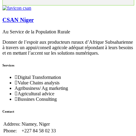
CSAN Niger
Au Service de la Population Rurale
Donner de l’espoir aux producteurs ruraux d’Afrique Subsaharienne
à travers un appui/conseil agricole adéquat répondant à leurs besoins
et en mettant l’accent sur les solutions numériques.
Services
Digital Transformation
Value Chains analysis
Agribusiness/ Ag marketing
Agricultural advice
Bussines Consulting
Contact
Address:
Niamey, Niger
Phone:
+227 84 58 02 33