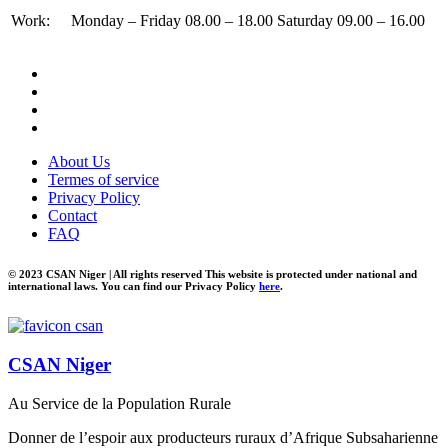
Work:
Monday – Friday 08.00 – 18.00 Saturday 09.00 – 16.00
About Us
Termes of service
Privacy Policy
Contact
FAQ
© 2023 CSAN Niger | All rights reserved This website is protected under national and
international laws. You can find our Privacy Policy
here
.
CSAN Niger
Au Service de la Population Rurale
Donner de l’espoir aux producteurs ruraux d’Afrique Subsaharienne