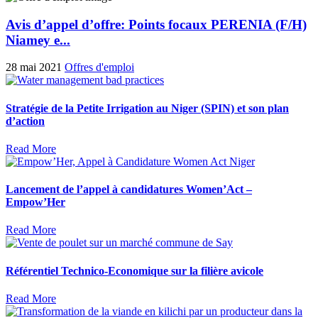
Avis d’appel d’offre: Points focaux PERENIA (F/H)
Niamey e...
28 mai 2021
Offres d'emploi
Stratégie de la Petite Irrigation au Niger (SPIN) et son plan
d’action
Read More
Lancement de l’appel à candidatures Women’Act –
Empow’Her
Read More
Référentiel Technico-Economique sur la filière avicole
Read More