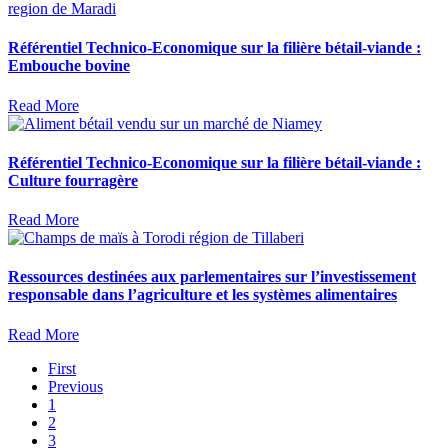
Référentiel Technico-Economique sur la filière bétail-viande :
Embouche bovine
Read More
Référentiel Technico-Economique sur la filière bétail-viande :
Culture fourragère
Read More
Ressources destinées aux parlementaires sur l’investissement
responsable dans l’agriculture et les systèmes alimentaires
Read More
First
Previous
1
2
3