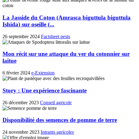
La Jasside du Coton (Amrasca biguttula biguttula
Ishida) sur oseille (...
26 septembre 2024
Factsheet pests
Mon récit sur une attaque du ver du cotonnier sur
laitue
6 février 2024
e-Extension
Story : Une expérience fascinante
26 décembre 2023
Conseil agricole
Disponibilité des semences de pomme de terre
24 novembre 2023
Intrants agricoles