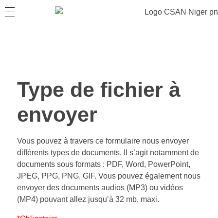
Type de fichier à
envoyer
Vous pouvez à travers ce formulaire nous envoyer
différents types de documents. Il s’agit notamment de
documents sous formats : PDF, Word, PowerPoint,
JPEG, PPG, PNG, GIF. Vous pouvez également nous
envoyer des documents audios (MP3) ou vidéos
(MP4) pouvant allez jusqu’à 32 mb, maxi.