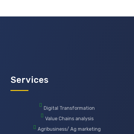
Services
Digital Transformation
Value Chains analysis
Agribusiness/ Ag marketing