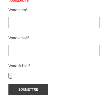
*Obligatoire
Votre nom*
Votre email*
Votre fichier*