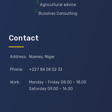
Agricultural advice
Bussines Consulting
Contact
Address:
Niamey, Niger
Phone:
+227 84 58 02 33
Work:
Monday – Friday 08.00 – 18.00
Saturday 09.00 – 16.00