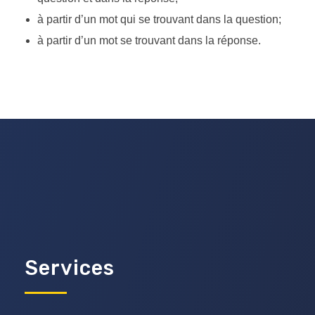
à partir d’un mot qui se trouvant dans la question;
à partir d’un mot se trouvant dans la réponse.
Services