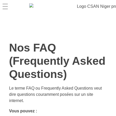
Nos FAQ
(Frequently Asked
Questions)
Le terme FAQ ou Frequently Asked Questions veut
dire questions couramment posées sur un site
internet.
Vous pouvez :