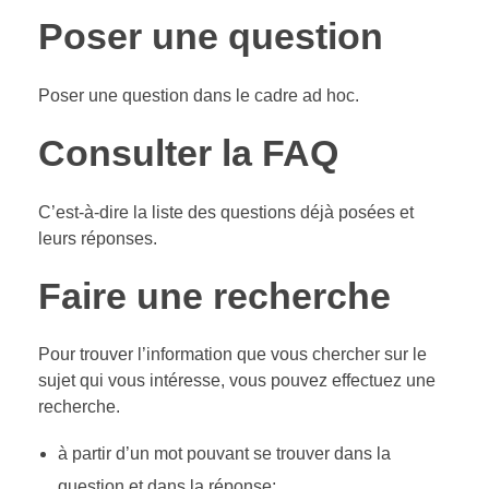
Poser une question
Poser une question dans le cadre ad hoc.
Consulter la FAQ
C’est-à-dire la liste des questions déjà posées et
leurs réponses.
Faire une recherche
Pour trouver l’information que vous chercher sur le
sujet qui vous intéresse, vous pouvez effectuez une
recherche.
à partir d’un mot pouvant se trouver dans la
question et dans la réponse;