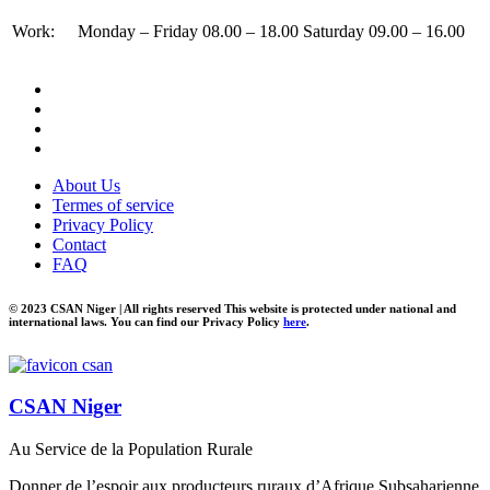
Work:
Monday – Friday 08.00 – 18.00 Saturday 09.00 – 16.00
About Us
Termes of service
Privacy Policy
Contact
FAQ
© 2023 CSAN Niger | All rights reserved This website is protected under national and
international laws. You can find our Privacy Policy
here
.
CSAN Niger
Au Service de la Population Rurale
Donner de l’espoir aux producteurs ruraux d’Afrique Subsaharienne