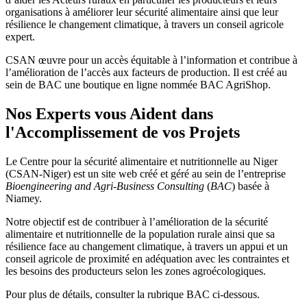
organisations à améliorer leur sécurité alimentaire ainsi que leur
résilience le changement climatique, à travers un conseil agricole
expert.
CSAN œuvre pour un accès équitable à l’information et contribue à
l’amélioration de l’accès aux facteurs de production. Il est créé au
sein de BAC une boutique en ligne nommée BAC AgriShop.
Nos Experts vous Aident dans
l'Accomplissement de vos Projets
Le Centre pour la sécurité alimentaire et nutritionnelle au Niger
(CSAN-Niger) est un site web créé et géré au sein de l’entreprise
Bioengineering and Agri-Business Consulting
(
BAC
) basée à
Niamey.
Notre objectif est de contribuer à l’amélioration de la sécurité
alimentaire et nutritionnelle de la population rurale ainsi que sa
résilience face au changement climatique, à travers un appui et un
conseil agricole de proximité en adéquation avec les contraintes et
les besoins des producteurs selon les zones agroécologiques.
Pour plus de détails, consulter la rubrique BAC ci-dessous.