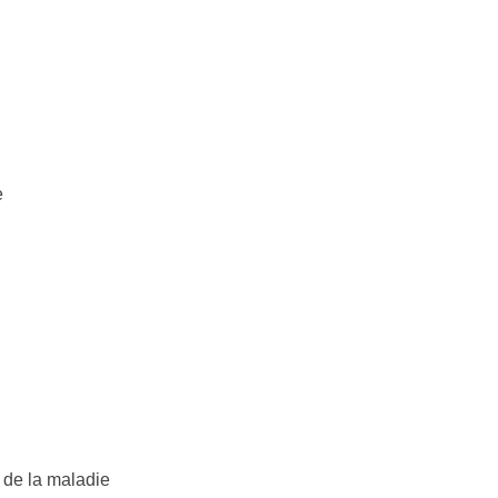
 de la maladie