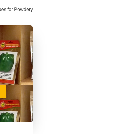
pes for Powdery