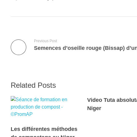
Previous Post
Related Posts
Video Tuta absolut
Niger
Les différentes méthodes