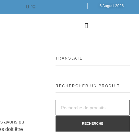
°C
6 August 2026
TRANSLATE
RECHERCHER UN PRODUIT
us avons pu
RECHERCHE
s doit être