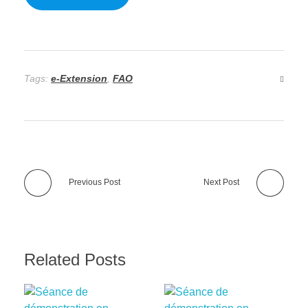
Tags:
e-Extension
,
FAO
Previous Post
Next Post
Related Posts