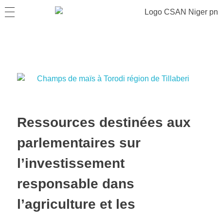
Ressources destinées aux
parlementaires sur
l’investissement
responsable dans
l’agriculture et les