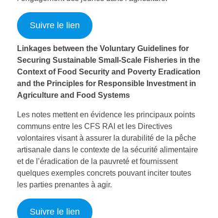
Suivre le lien
Linkages between the Voluntary Guidelines for
Securing Sustainable Small-Scale Fisheries in the
Context of Food Security and Poverty Eradication
and the Principles for Responsible Investment in
Agriculture and Food Systems
Les notes mettent en évidence les principaux points
communs entre les CFS RAI et les Directives
volontaires visant à assurer la durabilité de la pêche
artisanale dans le contexte de la sécurité alimentaire
et de l’éradication de la pauvreté et fournissent
quelques exemples concrets pouvant inciter toutes
les parties prenantes à agir.
Suivre le lien