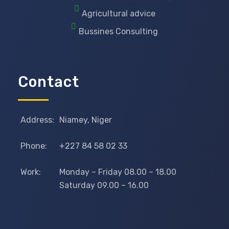
Agricultural advice
Bussines Consulting
Contact
Address:
Niamey, Niger
Phone:
+227 84 58 02 33
Work:
Monday – Friday 08.00 – 18.00
Saturday 09.00 – 16.00