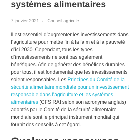
systèmes alimentaires
7 janvier 2021
Conseil agricole
Il est essentiel d’augmenter les investissements dans
l’agriculture pour mettre fin à la faim et à la pauvreté
d’ici 2030. Cependant, tous les types
d’investissements ne sont pas également
bénéfiques. Afin de générer des bénéfices durables
pour tous, il est fondamental que les investissements
soient responsables. Les
Principes du Comité de la
sécurité alimentaire mondiale pour un investissement
responsable dans l’agriculture et les systèmes
alimentaires
(CFS RAI selon son acronyme anglais)
adoptés par le Comité de la sécurité alimentaire
mondiale sont le principal instrument mondial qui
fournit des conseils à cet égard.