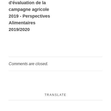
d'évaluation de la
campagne agricole
2019 - Perspectives
Alimentaires
2019/2020
Comments are closed.
TRANSLATE