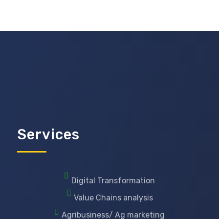
Services
Digital Transformation
Value Chains analysis
Agribusiness/ Ag marketing