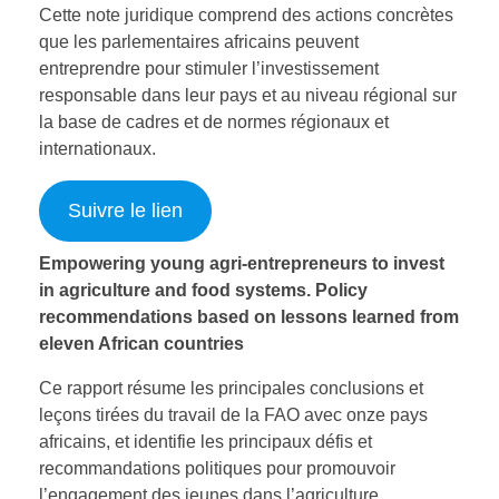
Cette note juridique comprend des actions concrètes
que les parlementaires africains peuvent
entreprendre pour stimuler l’investissement
responsable dans leur pays et au niveau régional sur
la base de cadres et de normes régionaux et
internationaux.
Suivre le lien
Empowering young agri-entrepreneurs to invest
in agriculture and food systems. Policy
recommendations based on lessons learned from
eleven African countries
Ce rapport résume les principales conclusions et
leçons tirées du travail de la FAO avec onze pays
africains, et identifie les principaux défis et
recommandations politiques pour promouvoir
l’engagement des jeunes dans l’agriculture.