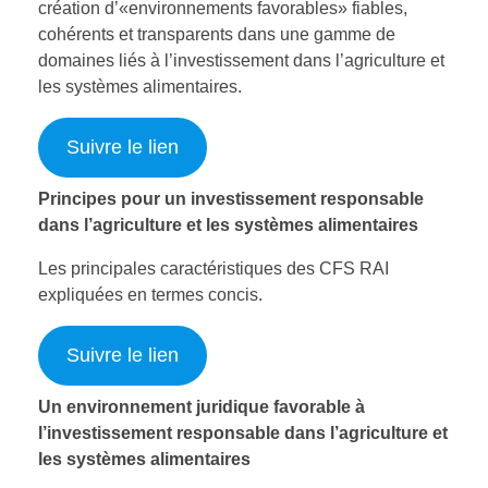
création d’«environnements favorables» fiables,
cohérents et transparents dans une gamme de
domaines liés à l’investissement dans l’agriculture et
les systèmes alimentaires.
Suivre le lien
Principes pour un investissement responsable
dans l’agriculture et les systèmes alimentaires
Les principales caractéristiques des CFS RAI
expliquées en termes concis.
Suivre le lien
Un environnement juridique favorable à
l’investissement responsable dans l’agriculture et
les systèmes alimentaires