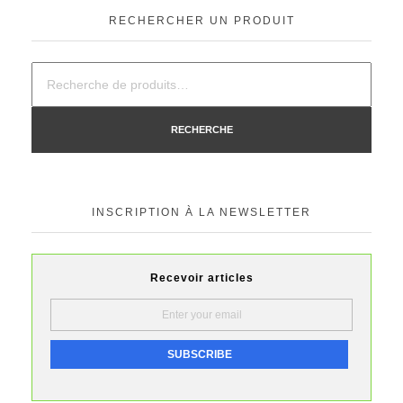
RECHERCHER UN PRODUIT
RECHERCHE
INSCRIPTION À LA NEWSLETTER
Recevoir articles