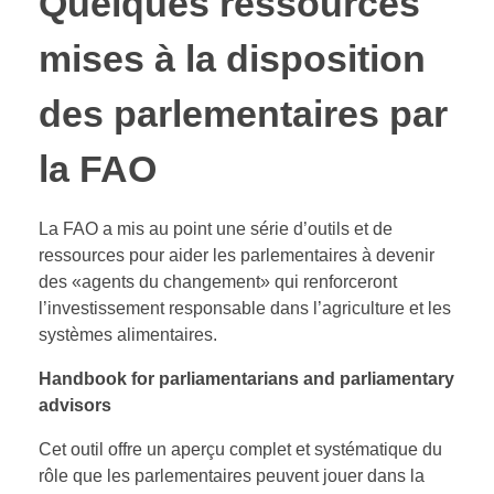
Quelques ressources
mises à la disposition
des parlementaires par
la FAO
La FAO a mis au point une série d’outils et de
ressources pour aider les parlementaires à devenir
des «agents du changement» qui renforceront
l’investissement responsable dans l’agriculture et les
systèmes alimentaires.
Handbook for parliamentarians and parliamentary
advisors
Cet outil offre un aperçu complet et systématique du
rôle que les parlementaires peuvent jouer dans la