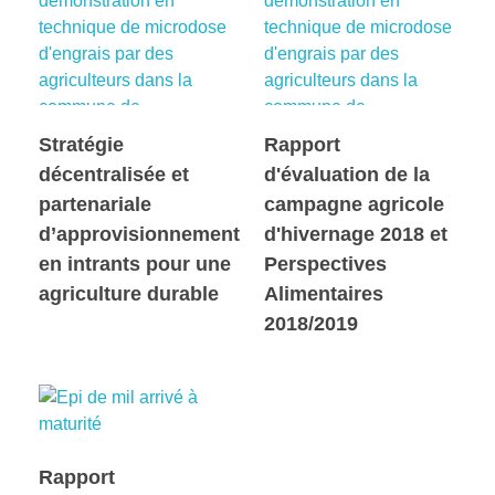
Stratégie
Rapport
décentralisée et
d'évaluation de la
partenariale
campagne agricole
d’approvisionnement
d'hivernage 2018 et
en intrants pour une
Perspectives
agriculture durable
Alimentaires
2018/2019
Rapport