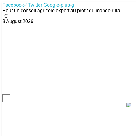
Facebook-f
Twitter
Google-plus-g
Pour un conseil agricole expert au profit du monde rural
°C
8 August 2026