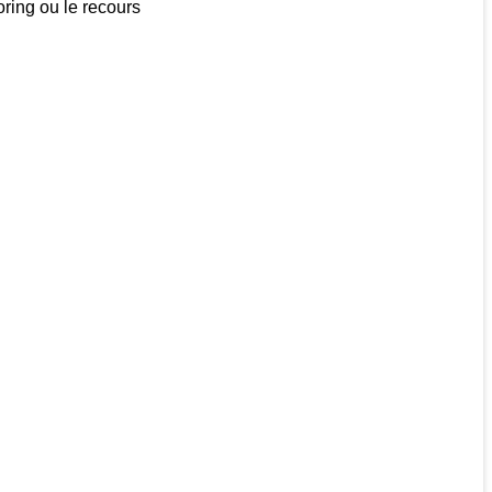
oring ou le recours