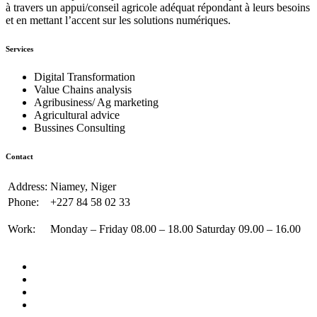
à travers un appui/conseil agricole adéquat répondant à leurs besoins
et en mettant l’accent sur les solutions numériques.
Services
Digital Transformation
Value Chains analysis
Agribusiness/ Ag marketing
Agricultural advice
Bussines Consulting
Contact
Address:
Niamey, Niger
Phone:
+227 84 58 02 33
Work:
Monday – Friday 08.00 – 18.00 Saturday 09.00 – 16.00