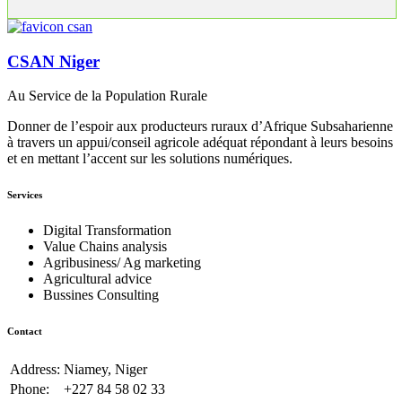
CSAN Niger
Au Service de la Population Rurale
Donner de l’espoir aux producteurs ruraux d’Afrique Subsaharienne
à travers un appui/conseil agricole adéquat répondant à leurs besoins
et en mettant l’accent sur les solutions numériques.
Services
Digital Transformation
Value Chains analysis
Agribusiness/ Ag marketing
Agricultural advice
Bussines Consulting
Contact
Address:
Niamey, Niger
Phone:
+227 84 58 02 33