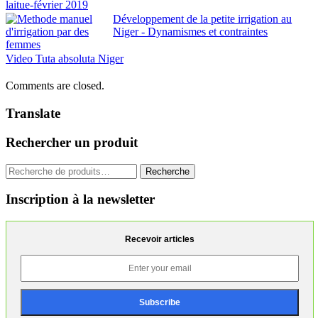
Développement de la petite irrigation au
Niger - Dynamismes et contraintes
Video Tuta absoluta Niger
Comments are closed.
Translate
Rechercher un produit
Recherche
Recherche
pour :
Inscription à la newsletter
Recevoir articles