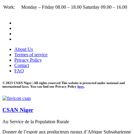
Work:
Monday – Friday 08.00 – 18.00 Saturday 09.00 – 16.00
About Us
Termes of service
Privacy Policy
Contact
FAQ
© 2023 CSAN Niger | All rights reserved This website is protected under national and
international laws. You can find our Privacy Policy
here
.
CSAN Niger
Au Service de la Population Rurale
Donner de l’espoir aux producteurs ruraux d’Afrique Subsaharienne