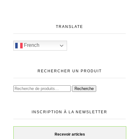
TRANSLATE
French
RECHERCHER UN PRODUIT
Recherche
INSCRIPTION À LA NEWSLETTER
Recevoir articles