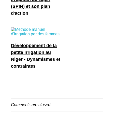
(SPIN) et son plan
d'action
Développement de la
petite irrigation au
Niger - Dynamismes et
contraintes
Comments are closed.