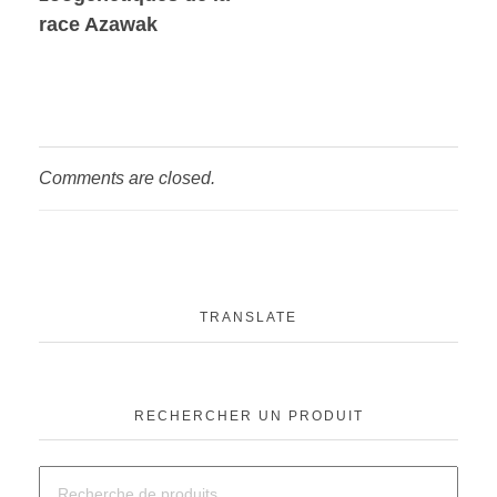
race Azawak
Comments are closed.
TRANSLATE
RECHERCHER UN PRODUIT