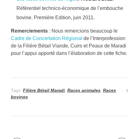
Référentiel technico-économique de l’embouche
bovine. Première Edition, juin 2011.
Remerciements
: Nous remercions beaucoup le
Cadre de Concertation Régional
de l’Interprofession
de la Filière Bétail Viande, Cuirs et Peaux de Maradi
pour l’appui apporté dans l’élaboration de cette fiche.
Tags:
Filière Bétail Maradi
,
Races animales
,
Races
bovines