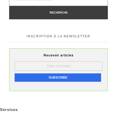
RECHERCHE
INSCRIPTION À LA NEWSLETTER
Recevoir articles
Services