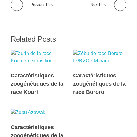
Previous Post
Next Post
Related Posts
Caractéristiques
Caractéristiques
zoogénétiques de la
zoogénétiques de la
race Kouri
race Bororo
Caractéristiques
zoogénétiques de la