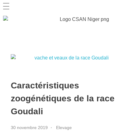
Caractéristiques
zoogénétiques de la race
Goudali
30 novembre 2019
Elevage