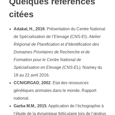
Quelques références
citées
Adakal, H., 2016
. Présentation du Centre National
de Spécialisation de l’Elevage (CNS-El).
Atelier
Régional de Planification et d’Identification des
Domaines Prioritaires de Recherche et de
Formation pour le Centre National de
Spécialisation en Elevage (CNS-EL)
, Niamey du
18 au 22 avril 2016.
CCN/GRGAD, 2002
. Etat des ressources
génétiques animales dans le monde. Rapport
national.
Garba M.M., 2015
. Application de l’échographie à
l’étude de la dynamique folliculaire lors de l’œstrus