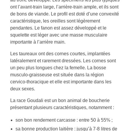
ont l’avant-train large, l’arrière-train ample, et ils sont
de bons de viande. Le profil est doté d’une convexité
caractéristique, les oreilles sont légèrement
pendantes. Le fanon est assez développé et le
squelette est léger avec une masse musculaire
importante à l’arrière main.
Les taureaux ont des cornes courtes, implantées
latéralement et rarement dressées. Les cornes sont
un peu plus longues chez la femelle. La bosse
musculo-graisseuse est située dans la région
cervico-thoracique et elle est importante dans les
deux sexes.
La race Goudali est un bon animal de boucherie
présentant plusieurs caractéristiques, notamment :
son bon rendement carcasse : entre 50 à 55% ;
sa bonne production laitière : jusqu’à 7-8 litres de