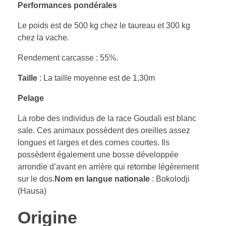
Performances pondérales
Le poids est de 500 kg chez le taureau et 300 kg
chez la vache.
Rendement carcasse : 55%.
Taille
: La taille moyenne est de 1,30m
Pelage
La robe des individus de la race Goudali est blanc
sale. Ces animaux possèdent des oreilles assez
longues et larges et des cornes courtes. Ils
possèdent également une bosse développée
arrondie d’avant en arrière qui retombe légèrement
sur le dos.
Nom en langue nationale
: Bokolodji
(Hausa)
Origine