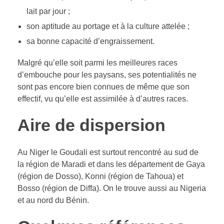
lait par jour ;
son aptitude au portage et à la culture attelée ;
sa bonne capacité d’engraissement.
Malgré qu’elle soit parmi les meilleures races
d’embouche pour les paysans, ses potentialités ne
sont pas encore bien connues de même que son
effectif, vu qu’elle est assimilée à d’autres races.
Aire de dispersion
Au Niger le Goudali est surtout rencontré au sud de
la région de Maradi et dans les département de Gaya
(région de Dosso), Konni (région de Tahoua) et
Bosso (région de Diffa). On le trouve aussi au Nigeria
et au nord du Bénin.