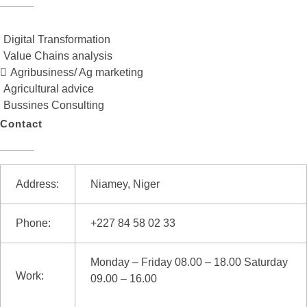
Digital Transformation
Value Chains analysis
Agribusiness/ Ag marketing
Agricultural advice
Bussines Consulting
Contact
Address:
Niamey, Niger
Phone:
+227 84 58 02 33
Monday – Friday 08.00 – 18.00 Saturday
Work:
09.00 – 16.00