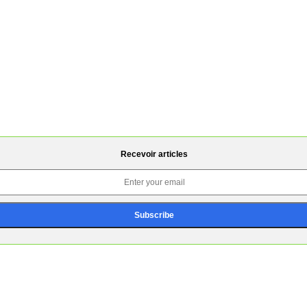
Recevoir articles