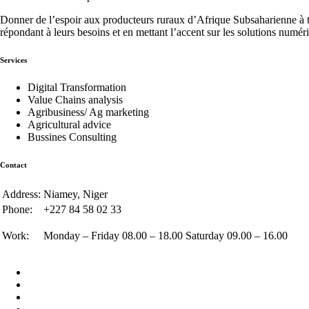
Donner de l’espoir aux producteurs ruraux d’Afrique Subsaharienne à t
répondant à leurs besoins et en mettant l’accent sur les solutions numér
Services
Digital Transformation
Value Chains analysis
Agribusiness/ Ag marketing
Agricultural advice
Bussines Consulting
Contact
Address:
Niamey, Niger
Phone:
+227 84 58 02 33
Work:
Monday – Friday 08.00 – 18.00 Saturday 09.00 – 16.00