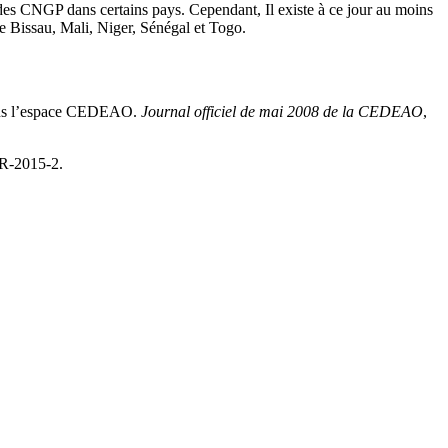
 des CNGP dans certains pays. Cependant, Il existe à ce jour au moins
 Bissau, Mali, Niger, Sénégal et Togo.
 dans l’espace CEDEAO.
Journal officiel de mai 2008 de la CEDEAO
,
SR-2015-2.