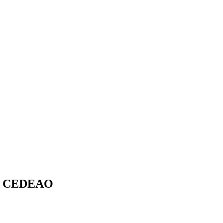
one CEDEAO