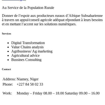
Au Service de la Population Rurale
Donner de l’espoir aux producteurs ruraux d’Afrique Subsaharienne
à travers un appui/conseil agricole adéquat répondant à leurs besoins
et en mettant l’accent sur les solutions numériques.
Services
Digital Transformation
Value Chains analysis
Agribusiness/ Ag marketing
Agricultural advice
Bussines Consulting
Contact
Address:
Niamey, Niger
Phone:
+227 84 58 02 33
Work:
Monday – Friday 08.00 – 18.00 Saturday 09.00 – 16.00