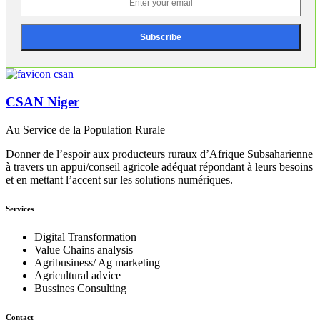
CSAN Niger
Au Service de la Population Rurale
Donner de l’espoir aux producteurs ruraux d’Afrique Subsaharienne
à travers un appui/conseil agricole adéquat répondant à leurs besoins
et en mettant l’accent sur les solutions numériques.
Services
Digital Transformation
Value Chains analysis
Agribusiness/ Ag marketing
Agricultural advice
Bussines Consulting
Contact