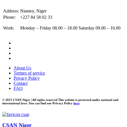
Address:
Niamey, Niger
Phone:
+227 84 58 02 33
Work:
Monday – Friday 08.00 – 18.00 Saturday 09.00 – 16.00
About Us
Termes of service
Privacy Policy
Contact
FAQ
© 2023 CSAN Niger | All rights reserved This website is protected under national and
international laws. You can find our Privacy Policy
here
.
CSAN Niger