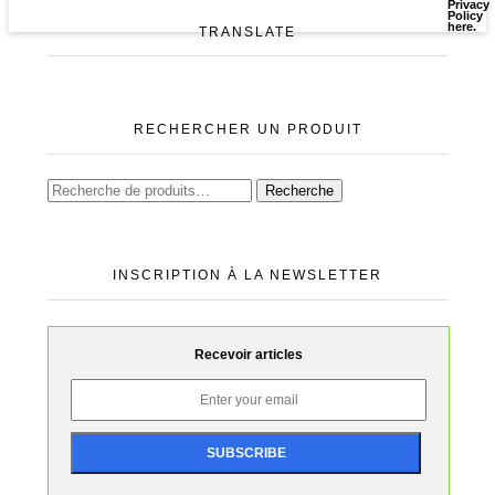
Privacy
Policy
here
.
TRANSLATE
RECHERCHER UN PRODUIT
Recherche
INSCRIPTION À LA NEWSLETTER
Recevoir articles