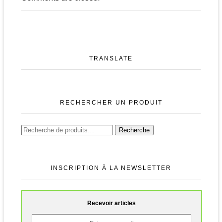
TRANSLATE
RECHERCHER UN PRODUIT
Recherche
Recherche
pour :
INSCRIPTION À LA NEWSLETTER
Recevoir articles