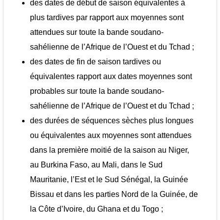
des dates de début de saison équivalentes à
plus tardives par rapport aux moyennes sont
attendues sur toute la bande soudano-
sahélienne de l’Afrique de l’Ouest et du Tchad ;
des dates de fin de saison tardives ou
équivalentes rapport aux dates moyennes sont
probables sur toute la bande soudano-
sahélienne de l’Afrique de l’Ouest et du Tchad ;
des durées de séquences sèches plus longues
ou équivalentes aux moyennes sont attendues
dans la première moitié de la saison au Niger,
au Burkina Faso, au Mali, dans le Sud
Mauritanie, l’Est et le Sud Sénégal, la Guinée
Bissau et dans les parties Nord de la Guinée, de
la Côte d’Ivoire, du Ghana et du Togo ;