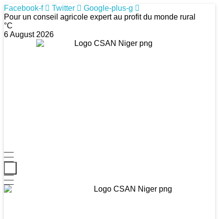
Facebook-f
Twitter
Google-plus-g
Pour un conseil agricole expert au profit du monde rural
°C
6 August 2026