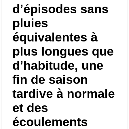
d’épisodes sans
pluies
équivalentes à
plus longues que
d’habitude, une
fin de saison
tardive à normale
et des
écoulements