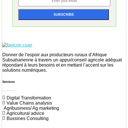
CSAN Niger
Au Service de la Population Rurale
Donner de l’espoir aux producteurs ruraux d’Afrique
Subsaharienne à travers un appui/conseil agricole adéquat
répondant à leurs besoins et en mettant l’accent sur les
solutions numériques.
Services
Digital Transformation
Value Chains analysis
Agribusiness/ Ag marketing
Agricultural advice
Bussines Consulting