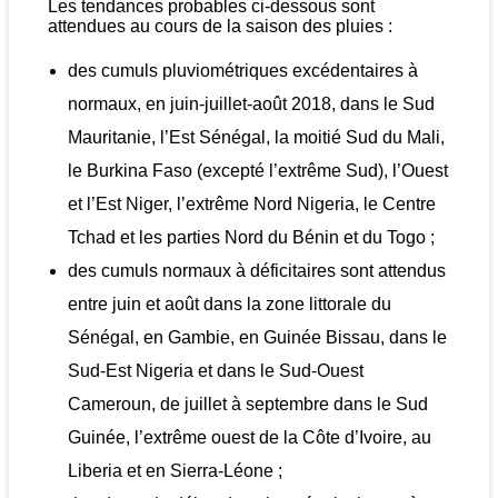
Les tendances probables ci-dessous sont
attendues au cours de la saison des pluies :
des cumuls pluviométriques excédentaires à
normaux, en juin-juillet-août 2018, dans le Sud
Mauritanie, l’Est Sénégal, la moitié Sud du Mali,
le Burkina Faso (excepté l’extrême Sud), l’Ouest
et l’Est Niger, l’extrême Nord Nigeria, le Centre
Tchad et les parties Nord du Bénin et du Togo ;
des cumuls normaux à déficitaires sont attendus
entre juin et août dans la zone littorale du
Sénégal, en Gambie, en Guinée Bissau, dans le
Sud-Est Nigeria et dans le Sud-Ouest
Cameroun, de juillet à septembre dans le Sud
Guinée, l’extrême ouest de la Côte d’Ivoire, au
Liberia et en Sierra-Léone ;