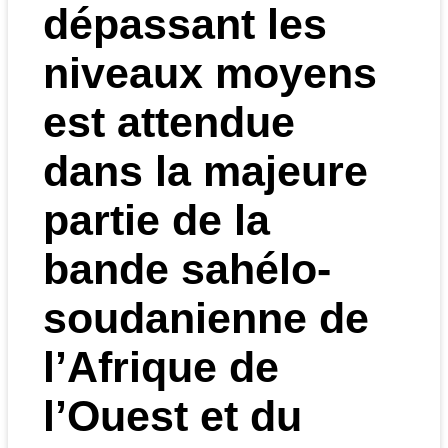
dépassant les
niveaux moyens
est attendue
dans la majeure
partie de la
bande sahélo-
soudanienne de
l’Afrique de
l’Ouest et du