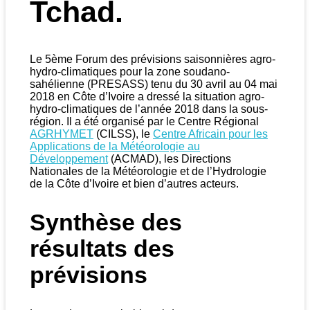
Tchad.
Le 5ème Forum des prévisions saisonnières agro-
hydro-climatiques pour la zone soudano-
sahélienne (PRESASS) tenu du 30 avril au 04 mai
2018 en Côte d’Ivoire a dressé la situation agro-
hydro-climatiques de l’année 2018 dans la sous-
région. Il a été organisé par le Centre Régional
AGRHYMET
(CILSS), le
Centre Africain pour les
Applications de la Météorologie au
Développement
(ACMAD), les Directions
Nationales de la Météorologie et de l’Hydrologie
de la Côte d’Ivoire et bien d’autres acteurs.
Synthèse des
résultats des
prévisions