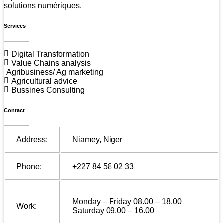
solutions numériques.
Services
Digital Transformation
Value Chains analysis
Agribusiness/ Ag marketing
Agricultural advice
Bussines Consulting
Contact
Address:
Niamey, Niger
Phone:
+227 84 58 02 33
Monday – Friday 08.00 – 18.00
Work:
Saturday 09.00 – 16.00