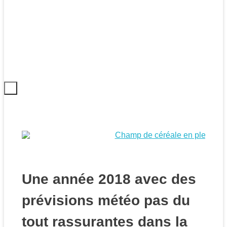
Une année 2018 avec des
prévisions météo pas du
tout rassurantes dans la