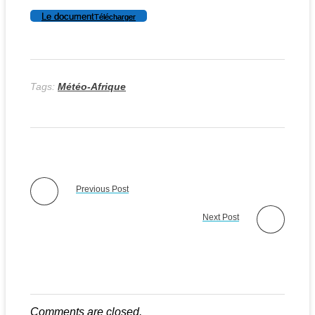
Le document
Télécharger
Tags:
Météo-Afrique
Previous Post
Next Post
Comments are closed.