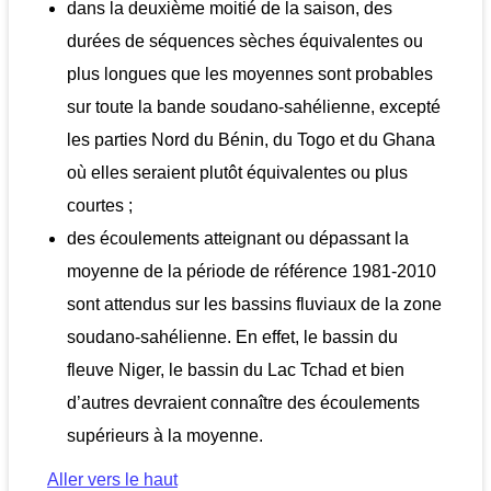
dans la deuxième moitié de la saison, des
durées de séquences sèches équivalentes ou
plus longues que les moyennes sont probables
sur toute la bande soudano-sahélienne, excepté
les parties Nord du Bénin, du Togo et du Ghana
où elles seraient plutôt équivalentes ou plus
courtes ;
des écoulements atteignant ou dépassant la
moyenne de la période de référence 1981-2010
sont attendus sur les bassins fluviaux de la zone
soudano-sahélienne. En effet, le bassin du
fleuve Niger, le bassin du Lac Tchad et bien
d’autres devraient connaître des écoulements
supérieurs à la moyenne.
Aller vers le haut