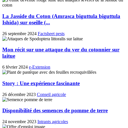
La Jasside du Coton (Amrasca biguttula biguttula
Ishida) sur oseille (...
26 septembre 2024
Factsheet pests
Mon récit sur une attaque du ver du cotonnier sur
laitue
6 février 2024
e-Extension
Story : Une expérience fascinante
26 décembre 2023
Conseil agricole
Disponibilité des semences de pomme de terre
24 novembre 2023
Intrants agricoles