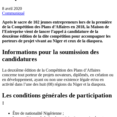
8 avril 2020
Communiqué
Après le sacre de 102 jeunes entrepreneurs lors de la première
de
la Compétition des Plans d’Affaires en 2018
,
la Maison de
l’Entreprise
vient de
lancer
l’
appel à candidature
de la
deuxième édition de la dite compétition
pour accompagner les
porteurs de projet vivant au Niger et ceux de la diaspora.
Informations pour la soumission des
candidatures
La deuxième édition de la Compétition des Plans d’Affaires
concerne tout porteur de projets novateurs, diplômés, en création ou
en développement, ayant ou non une existence légale et/ou en
activité dans l’une des huit (08) régions du Niger et la diaspora.
Les conditions générales de participation
:
Être de nationalité Nigérienne ;