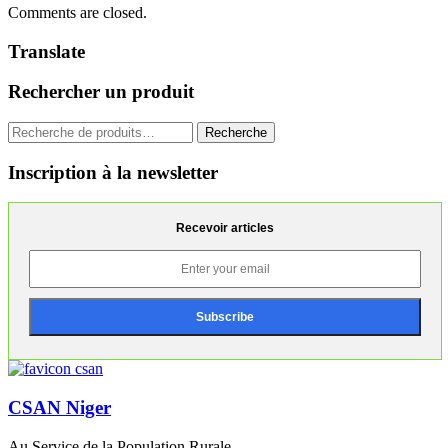
Comments are closed.
Translate
Rechercher un produit
Recherche
Recherche
pour :
Inscription à la newsletter
Recevoir articles
CSAN Niger
Au Service de la Population Rurale