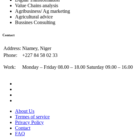
Value Chains analysis
Agribusiness/ Ag marketing
Agricultural advice
Bussines Consulting
Contact
Address:
Niamey, Niger
Phone:
+227 84 58 02 33
Work:
Monday – Friday 08.00 – 18.00 Saturday 09.00 – 16.00
About Us
Termes of service
Privacy Policy
Contact
FAQ