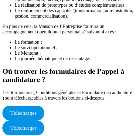
La réalisation de prototypes ou d’études complémentaires ;
Le renforcement des capacités (transformation, administration,
gestion, commercialisation).
En plus de cela, la Maison de l’Entreprise fournira un
accompagnement opérationnel personnalisé suivant 4 axes :
La formation ;
Le suivi opérationnel ;
Le Mentorat ;
La journée thématique et de réseautage.
Où trouver les formulaires de l’appel à
candidature ?
Les formulaires ( Conditions générales et Formulaire de candidature
) sont téléchargeables à travers les boutons ci-dessous.
Télécharger
Télécharger