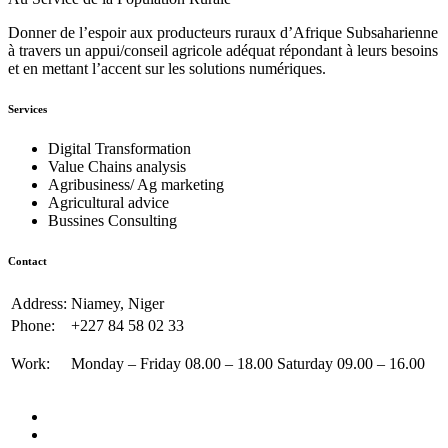
Donner de l’espoir aux producteurs ruraux d’Afrique Subsaharienne
à travers un appui/conseil agricole adéquat répondant à leurs besoins
et en mettant l’accent sur les solutions numériques.
Services
Digital Transformation
Value Chains analysis
Agribusiness/ Ag marketing
Agricultural advice
Bussines Consulting
Contact
Address:
Niamey, Niger
Phone:
+227 84 58 02 33
Work:
Monday – Friday 08.00 – 18.00 Saturday 09.00 – 16.00