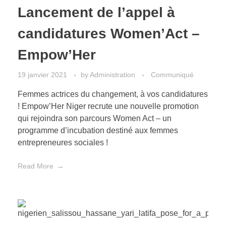
Lancement de l’appel à
candidatures Women’Act –
Empow’Her
19 janvier 2021
by
Administration
Communiqué
Femmes actrices du changement, à vos candidatures
! Empow’Her Niger recrute une nouvelle promotion
qui rejoindra son parcours Women Act – un
programme d’incubation destiné aux femmes
entrepreneures sociales !
Read More