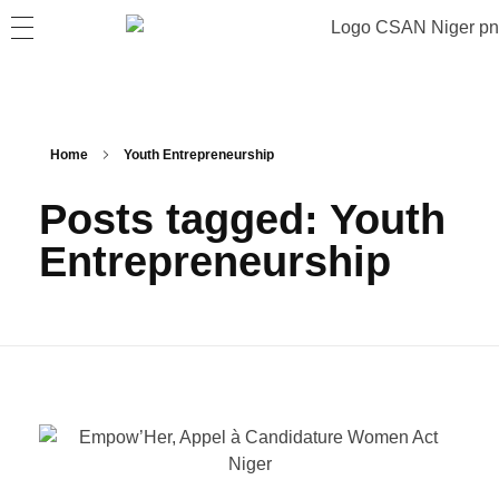
Home
Youth Entrepreneurship
Posts tagged: Youth
Entrepreneurship