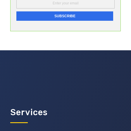
Services