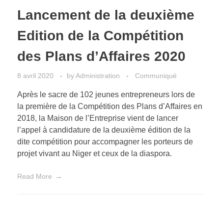
Lancement de la deuxième
Edition de la Compétition
des Plans d’Affaires 2020
8 avril 2020
by
Administration
Communiqué
Après le sacre de 102 jeunes entrepreneurs lors de
la première de la Compétition des Plans d’Affaires en
2018, la Maison de l’Entreprise vient de lancer
l’appel à candidature de la deuxième édition de la
dite compétition pour accompagner les porteurs de
projet vivant au Niger et ceux de la diaspora.
Read More