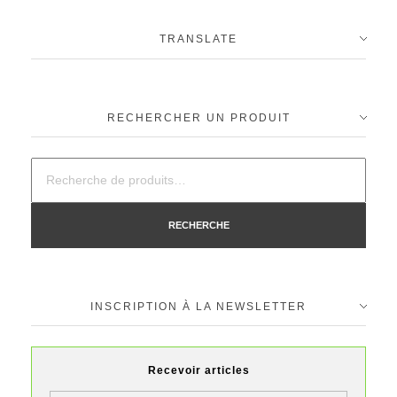
TRANSLATE
RECHERCHER UN PRODUIT
RECHERCHE
INSCRIPTION À LA NEWSLETTER
Recevoir articles