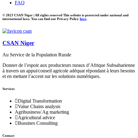
FAQ
© 2023 CSAN Niger | All rights reserved This website is protected under national and
international laws. You can find our Privacy Policy
here
.
CSAN Niger
Au Service de la Population Rurale
Donner de l’espoir aux producteurs ruraux d’Afrique Subsaharienne
à travers un appui/conseil agricole adéquat répondant à leurs besoins
et en mettant l’accent sur les solutions numériques.
Services
Digital Transformation
Value Chains analysis
Agribusiness/ Ag marketing
Agricultural advice
Bussines Consulting
Contact