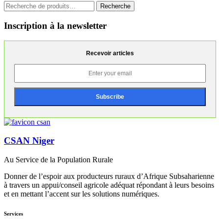
Recherche
Recherche
pour :
Inscription à la newsletter
Recevoir articles
CSAN Niger
Au Service de la Population Rurale
Donner de l’espoir aux producteurs ruraux d’Afrique Subsaharienne
à travers un appui/conseil agricole adéquat répondant à leurs besoins
et en mettant l’accent sur les solutions numériques.
Services