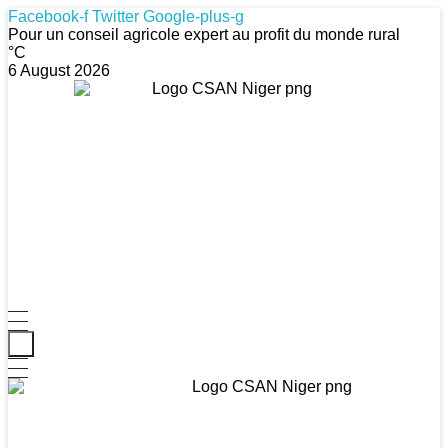
Facebook-f
Twitter
Google-plus-g
Pour un conseil agricole expert au profit du monde rural
°C
6 August 2026