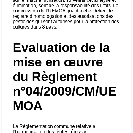
sur le marché, utilisation, surveillance, analyse et
élimination) sont de la responsabilité des Etats. La
commission de l’UEMOA quant à elle, détient le
registre d’homologation et des autorisations des
pesticides qui sont autorisés pour la protection des
cultures dans 8 pays.
Evaluation de la
mise en œuvre
du
Règlement
n°04/2009/CM/UE
MOA
La Réglementation commune relative à
l’harmonisation des règles régissant