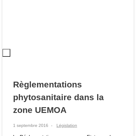
Règlementations
phytosanitaire dans la
zone UEMOA
1 septembre 2016
Législation