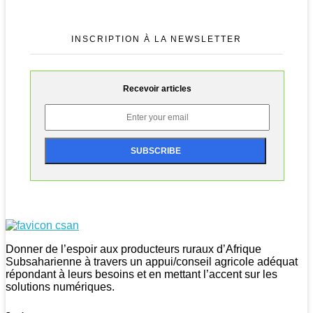
INSCRIPTION À LA NEWSLETTER
Recevoir articles
CSAN Niger
Au Service de la Population Rurale
Donner de l’espoir aux producteurs ruraux d’Afrique
Subsaharienne à travers un appui/conseil agricole adéquat
répondant à leurs besoins et en mettant l’accent sur les
solutions numériques.