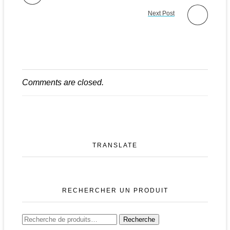
Next Post
Comments are closed.
TRANSLATE
RECHERCHER UN PRODUIT
Recherche
Recherche
pour :