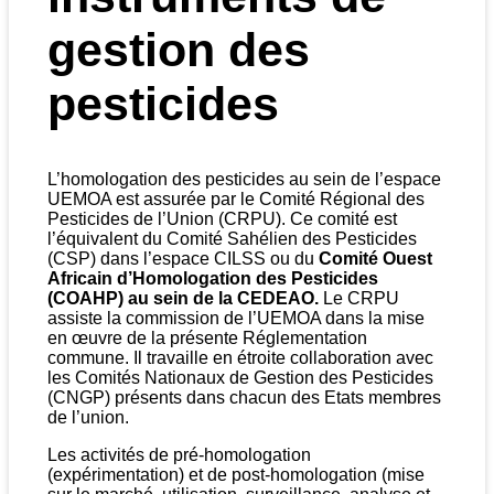
gestion des
pesticides
L’homologation des pesticides au sein de l’espace
UEMOA est assurée par le Comité Régional des
Pesticides de l’Union (CRPU). Ce comité est
l’équivalent du Comité Sahélien des Pesticides
(CSP) dans l’espace CILSS ou du
Comité Ouest
Africain d’Homologation des Pesticides
(COAHP
) au sein de la CEDEAO.
Le CRPU
assiste la commission de l’UEMOA dans la mise
en œuvre de la présente Réglementation
commune. Il travaille en étroite collaboration avec
les Comités Nationaux de Gestion des Pesticides
(CNGP) présents dans chacun des Etats membres
de l’union.
Les activités de pré-homologation
(expérimentation) et de post-homologation (mise