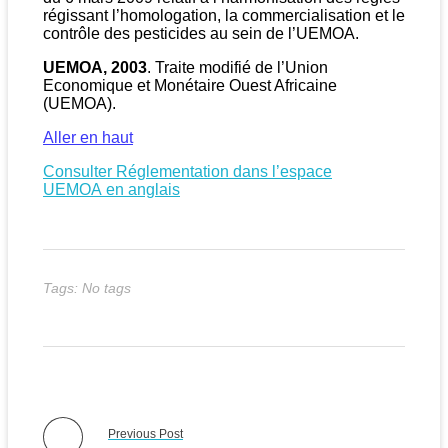
régissant l’homologation, la commercialisation et le
contrôle des pesticides au sein de l’UEMOA.
UEMOA, 2003
. Traite modifié de l’Union
Economique et Monétaire Ouest Africaine
(UEMOA).
Aller en haut
Consulter Réglementation dans l’espace
UEMOA en anglais
Tags: No tags
Previous Post