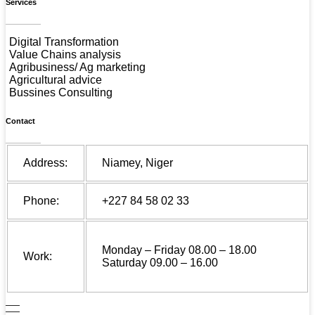
Services
Digital Transformation
Value Chains analysis
Agribusiness/ Ag marketing
Agricultural advice
Bussines Consulting
Contact
Address:
Niamey, Niger
Phone:
+227 84 58 02 33
Monday – Friday 08.00 – 18.00
Work:
Saturday 09.00 – 16.00