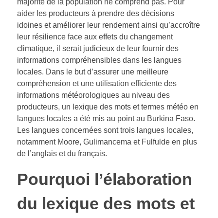
majorité de la population ne comprend pas. Pour
aider les producteurs à prendre des décisions
idoines et améliorer leur rendement ainsi qu’accroître
leur résilience face aux effets du changement
climatique, il serait judicieux de leur fournir des
informations compréhensibles dans les langues
locales. Dans le but d’assurer une meilleure
compréhension et une utilisation efficiente des
informations météorologiques au niveau des
producteurs, un lexique des mots et termes météo en
langues locales a été mis au point au Burkina Faso.
Les langues concernées sont trois langues locales,
notamment Moore, Gulimancema et Fulfulde en plus
de l’anglais et du français.
Pourquoi l’élaboration
du l
exique des mots et