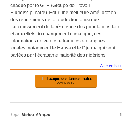
chaque par le GTP (Groupe de Travail
Pluridisciplinaire). Pour une meilleure amélioration
des rendements de la production ainsi que
l’accroissement de la résilience des populations face
et aux effets du changement climatique, ces
informations doivent être traduites en langues
locales, notamment le Hausa et le Djerma qui sont
parlées par l’écrasante majorité des nigériens.
Aller en haut
Lexique des termes météo
Download pdf
Tags:
Météo-Afrique