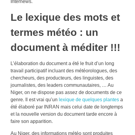
Internews.
Le lexique des mots et
termes météo : un
document à
méditer !!!
L’élaboration du document a été le fruit d’un long
travail participatif incluant des météorologues, des
chercheurs, des producteurs, des linguistes, des
journalistes, des leaders communautaires, … Au
Niger, on ne dispose pas assez de documents de ce
genre. Il est vrai qu’un
lexique de quelques plantes
a
été élaboré par INRAN mais celui date de longtemps
et la nouvelle version du document tarde encore à
faire son apparition.
Au Niger, des informations météo sont produites