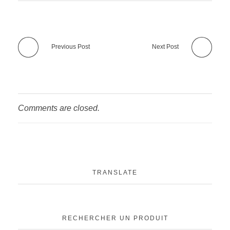
Previous Post
Next Post
Comments are closed.
TRANSLATE
RECHERCHER UN PRODUIT