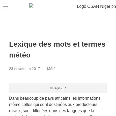
Lexique des mots et termes
météo
28 novembre 2017
Météo
©Regis-ER
Dans beaucoup de pays africains les informations,
même celles qui sont destinées aux producteurs
ruraux, sont diffusées dans des langues que la