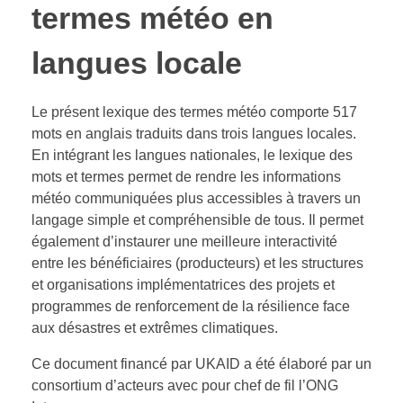
termes météo en
langues locale
Le présent lexique des termes météo comporte 517
mots en anglais traduits dans trois langues locales.
En intégrant les langues nationales, le lexique des
mots et termes permet de rendre les informations
météo communiquées plus accessibles à travers un
langage simple et compréhensible de tous. Il permet
également d’instaurer une meilleure interactivité
entre les bénéficiaires (producteurs) et les structures
et organisations implémentatrices des projets et
programmes de renforcement de la résilience face
aux désastres et extrêmes climatiques.
Ce document financé par UKAID a été élaboré par un
consortium d’acteurs avec pour chef de fil l’ONG