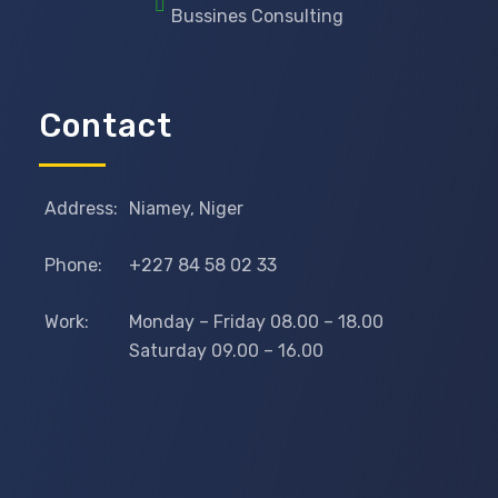
Bussines Consulting
Contact
Address:
Niamey, Niger
Phone:
+227 84 58 02 33
Work:
Monday – Friday 08.00 – 18.00
Saturday 09.00 – 16.00