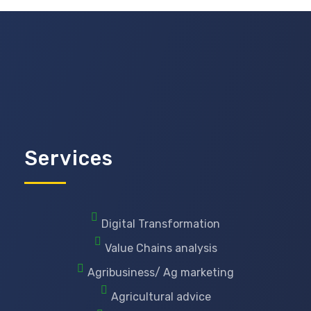
Services
Digital Transformation
Value Chains analysis
Agribusiness/ Ag marketing
Agricultural advice