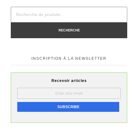
RECHERCHE
INSCRIPTION À LA NEWSLETTER
Recevoir articles