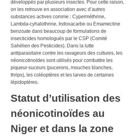
développés par plusieurs insectes. Pour cette raison,
on les retrouve en association avec d’autres
substances actives comme : Cyperméthrine,
Lambda-cyhalothrine, Indoxacarbe ou Emamectine
benzoate dans beaucoup de formulations de
insecticides homologués par le CSP (Comité
Sahélien des Pesticides). Dans la lutte
antiparasitaire contre les ravageurs des cultures, les
néonicotinoïdes sont utilisés pour combattre les
piqueur-suceurs (pucerons, mouches blanches,
thrips), les coléoptères et les larves de certaines
lépidoptères.
Statut d’utilisation des
néonicotinoïdes au
Niger et dans la zone