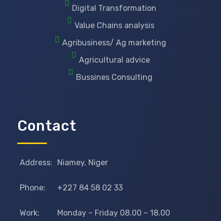
Digital Transformation
Value Chains analysis
Agribusiness/ Ag marketing
Agricultural advice
Bussines Consulting
Contact
Address:
Niamey, Niger
Phone:
+227 84 58 02 33
Work:
Monday – Friday 08.00 – 18.00