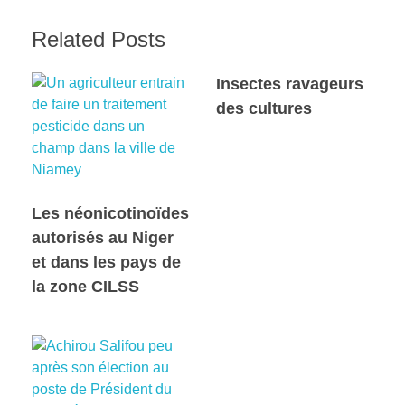
Related Posts
Insectes ravageurs
des cultures
Les néonicotinoïdes
autorisés au Niger
et dans les pays de
la zone CILSS