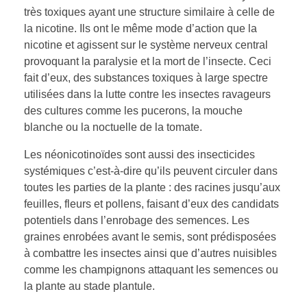
très toxiques ayant une structure similaire à celle de
la nicotine. Ils ont le même mode d’action que la
nicotine et agissent sur le système nerveux central
provoquant la paralysie et la mort de l’insecte. Ceci
fait d’eux, des substances toxiques à large spectre
utilisées dans la lutte contre les insectes ravageurs
des cultures comme les pucerons, la mouche
blanche ou la noctuelle de la tomate.
Les néonicotinoïdes sont aussi des insecticides
systémiques c’est-à-dire qu’ils peuvent circuler dans
toutes les parties de la plante : des racines jusqu’aux
feuilles, fleurs et pollens, faisant d’eux des candidats
potentiels dans l’enrobage des semences. Les
graines enrobées avant le semis, sont prédisposées
à combattre les insectes ainsi que d’autres nuisibles
comme les champignons attaquant les semences ou
la plante au stade plantule.