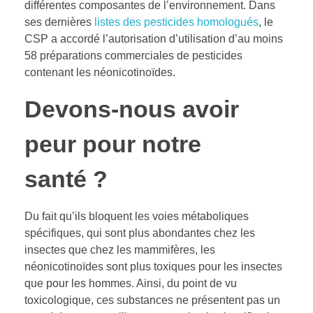
différentes composantes de l’environnement. Dans
ses dernières
listes des pesticides homologués
, le
CSP a accordé l’autorisation d’utilisation d’au moins
58 préparations commerciales de pesticides
contenant les néonicotinoïdes.
Devons-nous avoir
peur pour notre
santé ?
Du fait qu’ils bloquent les voies métaboliques
spécifiques, qui sont plus abondantes chez les
insectes que chez les mammifères, les
néonicotinoïdes sont plus toxiques pour les insectes
que pour les hommes. Ainsi, du point de vu
toxicologique, ces substances ne présentent pas un