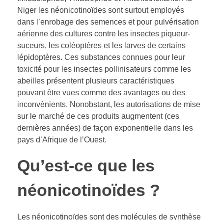
Niger les néonicotinoïdes sont surtout employés
dans l’enrobage des semences et pour pulvérisation
aérienne des cultures contre les insectes piqueur-
suceurs, les coléoptères et les larves de certains
lépidoptères. Ces substances connues pour leur
toxicité pour les insectes pollinisateurs comme les
abeilles présentent plusieurs caractéristiques
pouvant être vues comme des avantages ou des
inconvénients. Nonobstant, les autorisations de mise
sur le marché de ces produits augmentent (ces
dernières années) de façon exponentielle dans les
pays d’Afrique de l’Ouest.
Qu’est-ce que les
néonicotinoïdes ?
Les néonicotinoïdes sont des molécules de synthèse