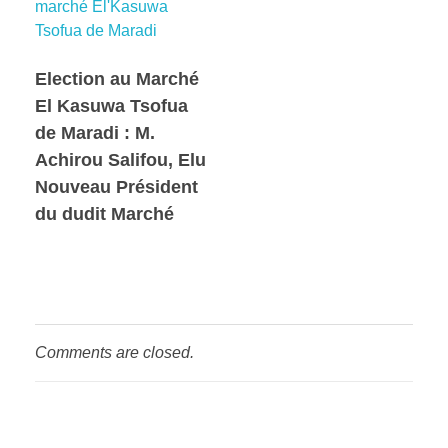
Election au Marché
El Kasuwa Tsofua
de Maradi : M.
Achirou Salifou, Elu
Nouveau Président
du dudit Marché
Comments are closed.