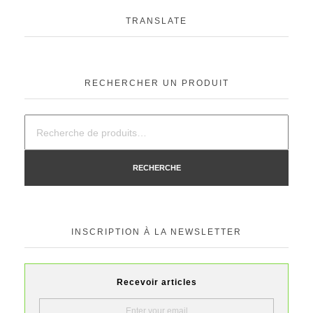
TRANSLATE
RECHERCHER UN PRODUIT
RECHERCHE
INSCRIPTION À LA NEWSLETTER
Recevoir articles