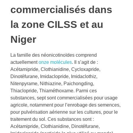
commercialisés dans
la zone CILSS et au
Niger
La famille des néonicotinoïdes comprend
actuellement
onze molécules
. Il s’agit de :
Acétamipride, Clothianidine, Cycloxapride,
Dinotéfurane, Imidaclopride, Imidaclothiz,
Nitenpyrame, Nithiazine, Paichongding,
Thiaclopride, Thiaméthoxame. Parmi ces
substances, sept sont commercialisées pour usage
agricole, notamment pour l’enrobage des semences,
pour pulvérisation aérienne sur les cultures, pour le
traitement du sol. Ces substances sont :
Acétamipride, Clothianidine, Dinotéfurane,