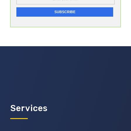
Services