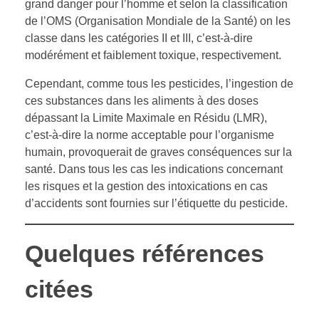
grand danger pour l’homme et selon la classification
de l’OMS (Organisation Mondiale de la Santé) on les
classe dans les catégories II et III, c’est-à-dire
modérément et faiblement toxique, respectivement.
Cependant, comme tous les pesticides, l’ingestion de
ces substances dans les aliments à des doses
dépassant la Limite Maximale en Résidu (LMR),
c’est-à-dire la norme acceptable pour l’organisme
humain, provoquerait de graves conséquences sur la
santé. Dans tous les cas les indications concernant
les risques et la gestion des intoxications en cas
d’accidents sont fournies sur l’étiquette du pesticide.
Quelques références
citées