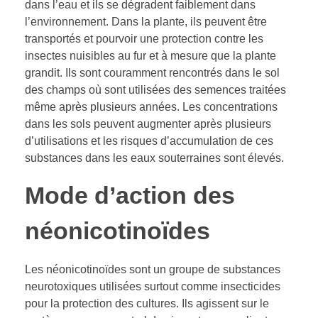
dans l’eau et ils se dégradent faiblement dans
l’environnement. Dans la plante, ils peuvent être
transportés et pourvoir une protection contre les
insectes nuisibles au fur et à mesure que la plante
grandit. Ils sont couramment rencontrés dans le sol
des champs où sont utilisées des semences traitées
même après plusieurs années. Les concentrations
dans les sols peuvent augmenter après plusieurs
d’utilisations et les risques d’accumulation de ces
substances dans les eaux souterraines sont élevés.
Mode d’action des
néonicotinoïdes
Les néonicotinoïdes sont un groupe de substances
neurotoxiques utilisées surtout comme insecticides
pour la protection des cultures. Ils agissent sur le