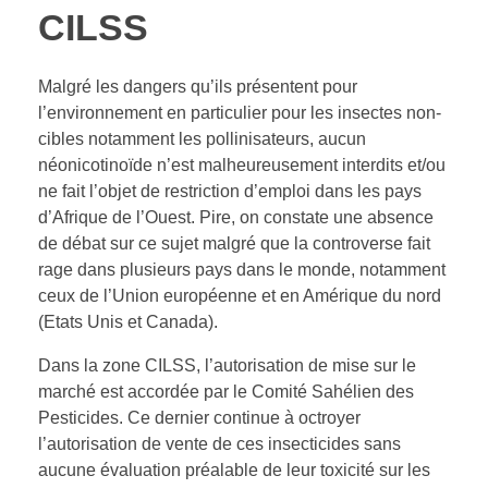
CILSS
Malgré les dangers qu’ils présentent pour
l’environnement en particulier pour les insectes non-
cibles notamment les pollinisateurs, aucun
néonicotinoïde n’est malheureusement interdits et/ou
ne fait l’objet de restriction d’emploi dans les pays
d’Afrique de l’Ouest. Pire, on constate une absence
de débat sur ce sujet malgré que la controverse fait
rage dans plusieurs pays dans le monde, notamment
ceux de l’Union européenne et en Amérique du nord
(Etats Unis et Canada).
Dans la zone CILSS, l’autorisation de mise sur le
marché est accordée par le Comité Sahélien des
Pesticides. Ce dernier continue à octroyer
l’autorisation de vente de ces insecticides sans
aucune évaluation préalable de leur toxicité sur les