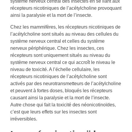
système nerveux central des insectes en se liant aux
récepteurs nicotiniques de l’acétylcholine provoquant
ainsi la paralysie et la mort de l’insecte.
Chez les mammifères, les récepteurs nicotiniques de
l’acétylcholine sont situés au niveau des cellules du
système nerveux central et celles du système
nerveux périphérique. Chez les insectes, ces
récepteurs sont uniquement situés au niveau du
système nerveux central ce qui accroît le niveau le
niveau de toxicité. A l’échelle cellulaire, les
récepteurs nicotiniques de l’acétylcholine sont
activés par des neurotransmetteurs de l’acétylcholine
et peuvent à fortes doses, bloqués les récepteurs
causant ainsi la paralysie et la mort de l’insecte.
Autre chose qui fait la toxicité des néonicotinoïdes,
c’est que leurs effets sur les insectes sont
irréversibles.