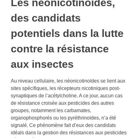
Les néonicotinoïdes,
des candidats
potentiels dans la lutte
contre la résistance
aux insectes
Au niveau cellulaire, les néonicotinoïdes se lient aux
sites spécifiques, les récepteurs nicotiniques post-
synaptiques de l’acétylcholine. A ce jour, aucun cas
de résistance croisée aux pesticides des autres
groupes, notamment les carbamates,
organophosphorés ou les pyréthrinoïdes, n’a été
signalé. Ce phénomène fait d’eux des candidats
idéals dans la gestion des résistances aux pesticides