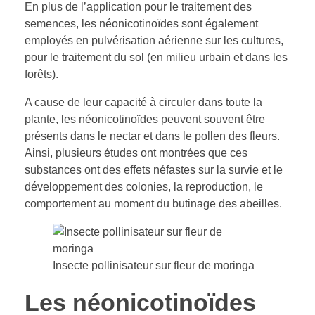
En plus de l’application pour le traitement des
semences, les néonicotinoïdes sont également
employés en pulvérisation aérienne sur les cultures,
pour le traitement du sol (en milieu urbain et dans les
forêts).
A cause de leur capacité à circuler dans toute la
plante, les néonicotinoïdes peuvent souvent être
présents dans le nectar et dans le pollen des fleurs.
Ainsi, plusieurs études ont montrées que ces
substances ont des effets néfastes sur la survie et le
développement des colonies, la reproduction, le
comportement au moment du butinage des abeilles.
Insecte pollinisateur sur fleur de moringa
Les néonicotinoïdes