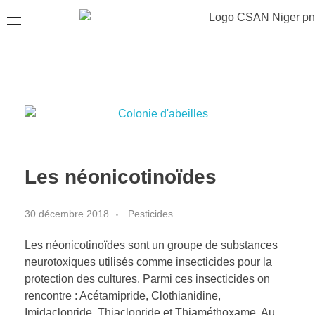
Les néonicotinoïdes
30 décembre 2018
Pesticides
Les néonicotinoïdes sont un groupe de substances
neurotoxiques utilisés comme insecticides pour la
protection des cultures. Parmi ces insecticides on
rencontre : Acétamipride, Clothianidine,
Imidaclopride, Thiaclopride et Thiaméthoxame. Au