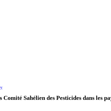
 les Comité Sahélien des Pesticides dans le