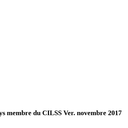
s pays membre du CILSS Ver. novembre 2017