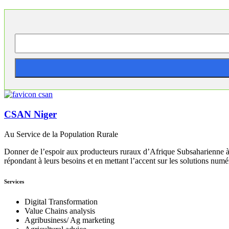
CSAN Niger
Au Service de la Population Rurale
Donner de l’espoir aux producteurs ruraux d’Afrique Subsaharienne à 
répondant à leurs besoins et en mettant l’accent sur les solutions numé
Services
Digital Transformation
Value Chains analysis
Agribusiness/ Ag marketing