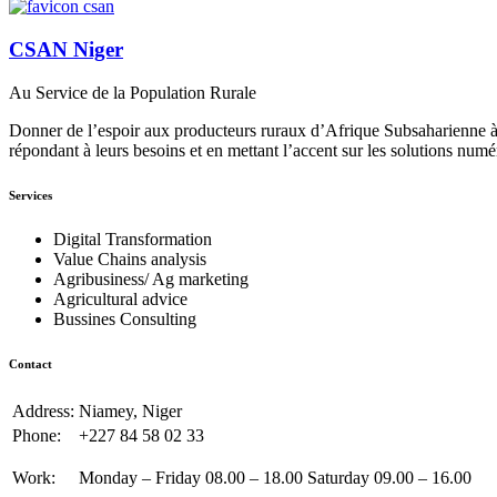
CSAN Niger
Au Service de la Population Rurale
Donner de l’espoir aux producteurs ruraux d’Afrique Subsaharienne à 
répondant à leurs besoins et en mettant l’accent sur les solutions numé
Services
Digital Transformation
Value Chains analysis
Agribusiness/ Ag marketing
Agricultural advice
Bussines Consulting
Contact
Address:
Niamey, Niger
Phone:
+227 84 58 02 33
Work:
Monday – Friday 08.00 – 18.00 Saturday 09.00 – 16.00