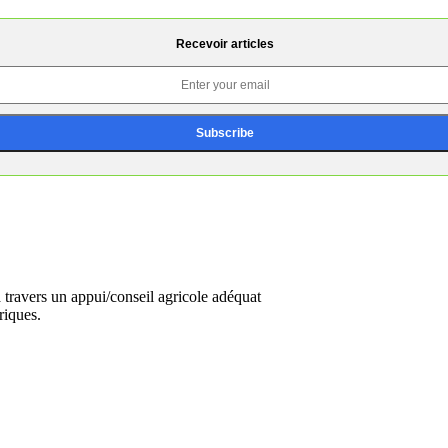
Recevoir articles
travers un appui/conseil agricole adéquat
riques.