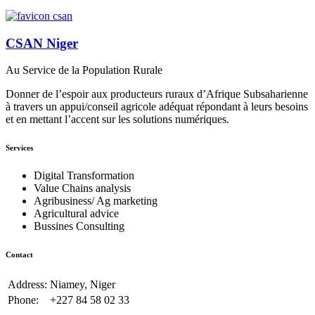
CSAN Niger
Au Service de la Population Rurale
Donner de l’espoir aux producteurs ruraux d’Afrique Subsaharienne
à travers un appui/conseil agricole adéquat répondant à leurs besoins
et en mettant l’accent sur les solutions numériques.
Services
Digital Transformation
Value Chains analysis
Agribusiness/ Ag marketing
Agricultural advice
Bussines Consulting
Contact
Address:
Niamey, Niger
Phone:
+227 84 58 02 33