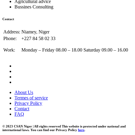
Agricultural advice
Bussines Consulting
Contact
Address:
Niamey, Niger
Phone:
+227 84 58 02 33
Work:
Monday – Friday 08.00 – 18.00 Saturday 09.00 – 16.00
About Us
Termes of service
Privacy Policy
Contact
FAQ
© 2023 CSAN Niger | All rights reserved This website is protected under national and
international laws. You can find our Privacy Policy
here
.