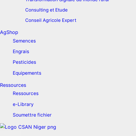
Consulting et Etude
Conseil Agricole Expert
AgShop
Semences
Engrais
Pesticides
Equipements
Ressources
Ressources
e-Library
Soumettre fichier