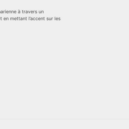
arienne à travers un
 en mettant l’accent sur les