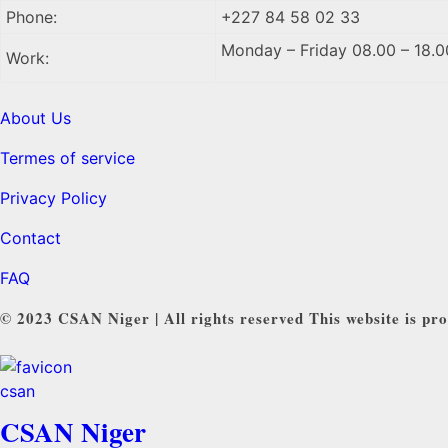
Phone:
+227 84 58 02 33
Monday – Friday 08.00 – 18.0
Work:
About Us
Termes of service
Privacy Policy
Contact
FAQ
© 2023 CSAN Niger | All rights reserved This website is pro
CSAN Niger