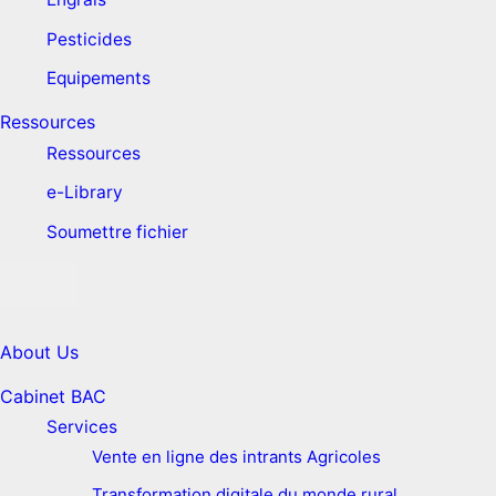
Pesticides
Equipements
Ressources
Ressources
e-Library
Soumettre fichier
About Us
Cabinet BAC
Services
Vente en ligne des intrants Agricoles
Transformation digitale du monde rural