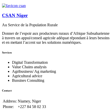
CSAN Niger
Au Service de la Population Rurale
Donner de l’espoir aux producteurs ruraux d’Afrique Subsaharienne
à travers un appui/conseil agricole adéquat répondant à leurs besoins
et en mettant l’accent sur les solutions numériques.
Services
Digital Transformation
Value Chains analysis
Agribusiness/ Ag marketing
Agricultural advice
Bussines Consulting
Contact
Address:
Niamey, Niger
Phone:
+227 84 58 02 33