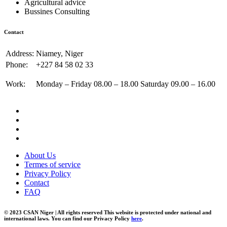
Agricultural advice
Bussines Consulting
Contact
Address:
Niamey, Niger
Phone:
+227 84 58 02 33
Work:
Monday – Friday 08.00 – 18.00 Saturday 09.00 – 16.00
About Us
Termes of service
Privacy Policy
Contact
FAQ
© 2023 CSAN Niger | All rights reserved This website is protected under national and
international laws. You can find our Privacy Policy
here
.