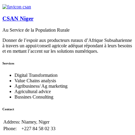
CSAN Niger
Au Service de la Population Rurale
Donner de l’espoir aux producteurs ruraux d’Afrique Subsaharienne
à travers un appui/conseil agricole adéquat répondant à leurs besoins
et en mettant l’accent sur les solutions numériques.
Services
Digital Transformation
Value Chains analysis
Agribusiness/ Ag marketing
Agricultural advice
Bussines Consulting
Contact
Address:
Niamey, Niger
Phone:
+227 84 58 02 33