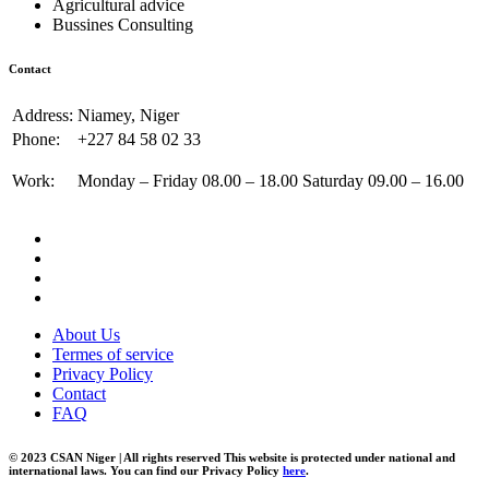
Agricultural advice
Bussines Consulting
Contact
Address:
Niamey, Niger
Phone:
+227 84 58 02 33
Work:
Monday – Friday 08.00 – 18.00 Saturday 09.00 – 16.00
About Us
Termes of service
Privacy Policy
Contact
FAQ
© 2023 CSAN Niger | All rights reserved This website is protected under national and
international laws. You can find our Privacy Policy
here
.