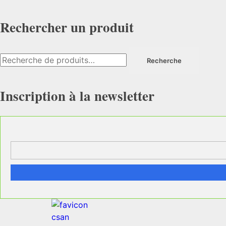
Rechercher un produit
Recherche
Inscription à la newsletter