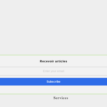
Recevoir articles
Services