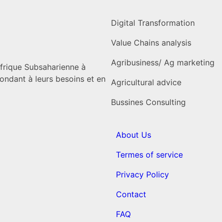
Digital Transformation
Value Chains analysis
Agribusiness/ Ag marketing
Afrique Subsaharienne à
ondant à leurs besoins et en
Agricultural advice
Bussines Consulting
About Us
Termes of service
Privacy Policy
Contact
FAQ