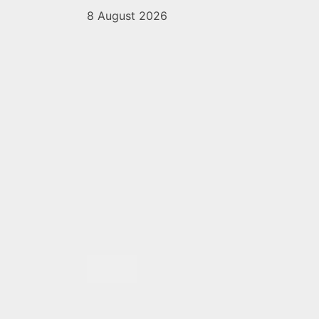
8 August 2026