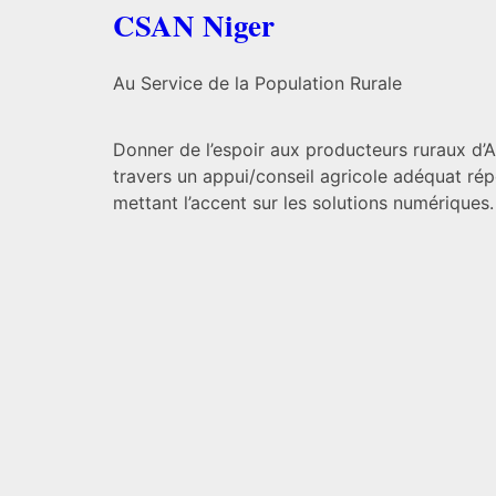
CSAN Niger
Au Service de la Population Rurale
Donner de l’espoir aux producteurs ruraux d’
travers un appui/conseil agricole adéquat rép
mettant l’accent sur les solutions numériques.