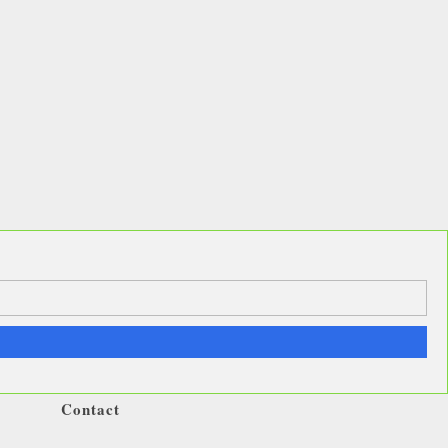
Contact