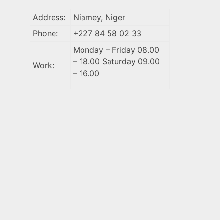
Address:
Niamey, Niger
Phone:
+227 84 58 02 33
Monday – Friday 08.00
– 18.00 Saturday 09.00
Work:
– 16.00