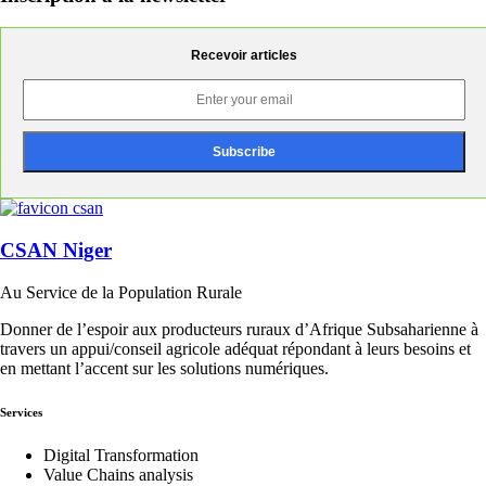
Recevoir articles
CSAN Niger
Au Service de la Population Rurale
Donner de l’espoir aux producteurs ruraux d’Afrique Subsaharienne à
travers un appui/conseil agricole adéquat répondant à leurs besoins et
en mettant l’accent sur les solutions numériques.
Services
Digital Transformation
Value Chains analysis