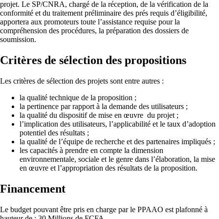
projet. Le SP/CNRA, chargé de la réception, de la vérification de la
conformité et du traitement préliminaire des prés requis d’éligibilité,
apportera aux promoteurs toute l’assistance requise pour la
compréhension des procédures, la préparation des dossiers de
soumission.
Critères de sélection des propositions
Les critères de sélection des projets sont entre autres :
la qualité technique de la proposition ;
la pertinence par rapport à la demande des utilisateurs ;
la qualité du dispositif de mise en œuvre du projet ;
l’implication des utilisateurs, l’applicabilité et le taux d’adoption
potentiel des résultats ;
la qualité de l’équipe de recherche et des partenaires impliqués ;
les capacités à prendre en compte la dimension
environnementale, sociale et le genre dans l’élaboration, la mise
en œuvre et l’appropriation des résultats de la proposition.
Financement
Le budget pouvant être pris en charge par le PPAAO est plafonné à
hauteur de : 30 Millions de FCFA.