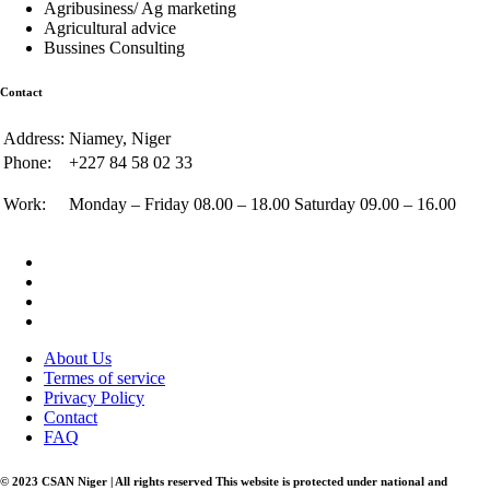
Agribusiness/ Ag marketing
Agricultural advice
Bussines Consulting
Contact
Address:
Niamey, Niger
Phone:
+227 84 58 02 33
Work:
Monday – Friday 08.00 – 18.00 Saturday 09.00 – 16.00
About Us
Termes of service
Privacy Policy
Contact
FAQ
© 2023 CSAN Niger | All rights reserved This website is protected under national and