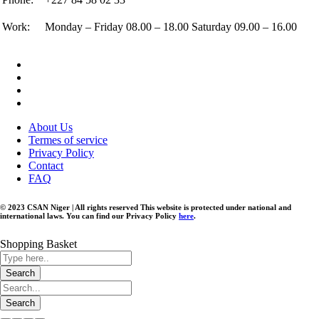
Work:
Monday – Friday 08.00 – 18.00 Saturday 09.00 – 16.00
About Us
Termes of service
Privacy Policy
Contact
FAQ
© 2023 CSAN Niger | All rights reserved This website is protected under national and
international laws. You can find our Privacy Policy
here
.
Shopping Basket