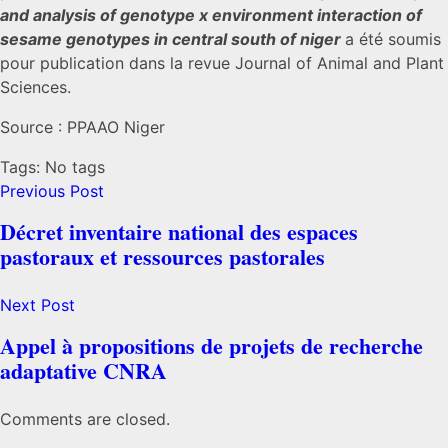
and analysis of genotype x environment interaction of
sesame genotypes in central south of niger
a été soumis
pour publication dans la revue Journal of Animal and Plant
Sciences.
Source : PPAAO Niger
Tags: No tags
Previous Post
Décret inventaire national des espaces
pastoraux et ressources pastorales
Next Post
Appel à propositions de projets de recherche
adaptative CNRA
Comments are closed.