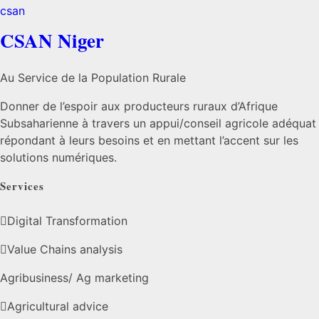
CSAN Niger
Au Service de la Population Rurale
Donner de l’espoir aux producteurs ruraux d’Afrique
Subsaharienne à travers un appui/conseil agricole adéquat
répondant à leurs besoins et en mettant l’accent sur les
solutions numériques.
Services
Digital Transformation
Value Chains analysis
Agribusiness/ Ag marketing
Agricultural advice