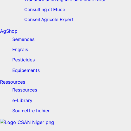
Consulting et Etude
Conseil Agricole Expert
AgShop
Semences
Engrais
Pesticides
Equipements
Ressources
Ressources
e-Library
Soumettre fichier