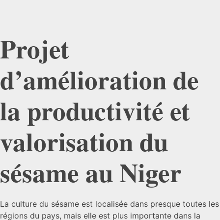
Projet
d’amélioration de
la productivité et
valorisation du
sésame au Niger
La culture du sésame est localisée dans presque toutes les
régions du pays, mais elle est plus importante dans la