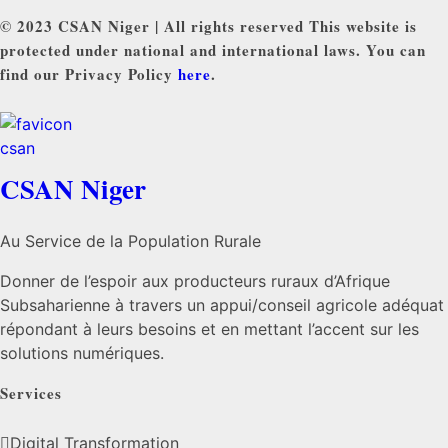
© 2023 CSAN Niger | All rights reserved This website is
protected under national and international laws. You can
find our Privacy Policy
here
.
CSAN Niger
Au Service de la Population Rurale
Donner de l’espoir aux producteurs ruraux d’Afrique
Subsaharienne à travers un appui/conseil agricole adéquat
répondant à leurs besoins et en mettant l’accent sur les
solutions numériques.
Services
Digital Transformation