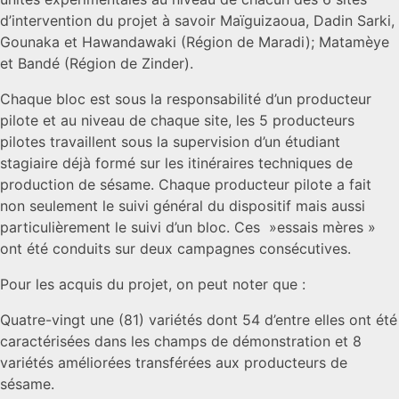
d’intervention du projet à savoir Maïguizaoua, Dadin Sarki,
Gounaka et Hawandawaki (Région de Maradi); Matamèye
et Bandé (Région de Zinder).
Chaque bloc est sous la responsabilité d’un producteur
pilote et au niveau de chaque site, les 5 producteurs
pilotes travaillent sous la supervision d’un étudiant
stagiaire déjà formé sur les itinéraires techniques de
production de sésame. Chaque producteur pilote a fait
non seulement le suivi général du dispositif mais aussi
particulièrement le suivi d’un bloc. Ces »essais mères »
ont été conduits sur deux campagnes consécutives.
Pour les acquis du projet, on peut noter que :
Quatre-vingt une (81) variétés dont 54 d’entre elles ont été
caractérisées dans les champs de démonstration et 8
variétés améliorées transférées aux producteurs de
sésame.