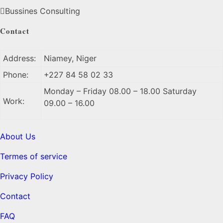
Bussines Consulting
Contact
Address:
Niamey, Niger
Phone:
+227 84 58 02 33
Monday – Friday 08.00 – 18.00 Saturday
Work:
09.00 – 16.00
About Us
Termes of service
Privacy Policy
Contact
FAQ