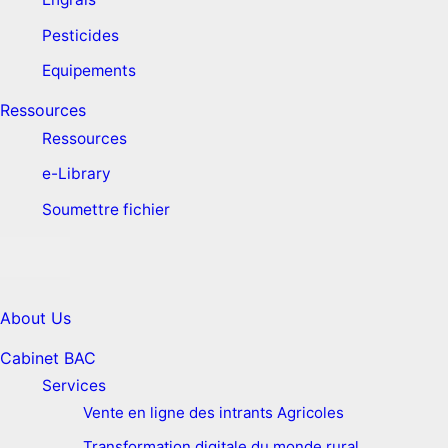
Pesticides
Equipements
Ressources
Ressources
e-Library
Soumettre fichier
About Us
Cabinet BAC
Services
Vente en ligne des intrants Agricoles
Transformation digitale du monde rural