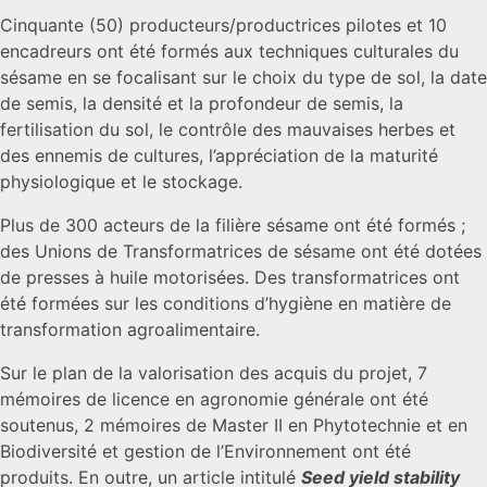
Cinquante (50) producteurs/productrices pilotes et 10
encadreurs ont été formés aux techniques culturales du
sésame en se focalisant sur le choix du type de sol, la date
de semis, la densité et la profondeur de semis, la
fertilisation du sol, le contrôle des mauvaises herbes et
des ennemis de cultures, l’appréciation de la maturité
physiologique et le stockage.
Plus de 300 acteurs de la filière sésame ont été formés ;
des Unions de Transformatrices de sésame ont été dotées
de presses à huile motorisées. Des transformatrices ont
été formées sur les conditions d’hygiène en matière de
transformation agroalimentaire.
Sur le plan de la valorisation des acquis du projet, 7
mémoires de licence en agronomie générale ont été
soutenus, 2 mémoires de Master II en Phytotechnie et en
Biodiversité et gestion de l’Environnement ont été
produits. En outre, un article intitulé
Seed yield stability