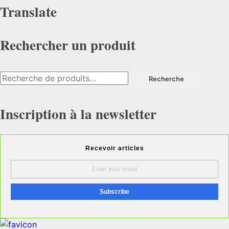
Translate
Rechercher un produit
Recherche
Recherche
pour :
Inscription à la newsletter
Recevoir articles