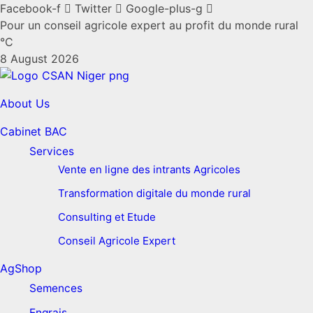
Facebook-f
Twitter
Google-plus-g
Pour un conseil agricole expert au profit du monde rural
°C
8 August 2026
About Us
Cabinet BAC
Services
Vente en ligne des intrants Agricoles
Transformation digitale du monde rural
Consulting et Etude
Conseil Agricole Expert
AgShop
Semences
Engrais