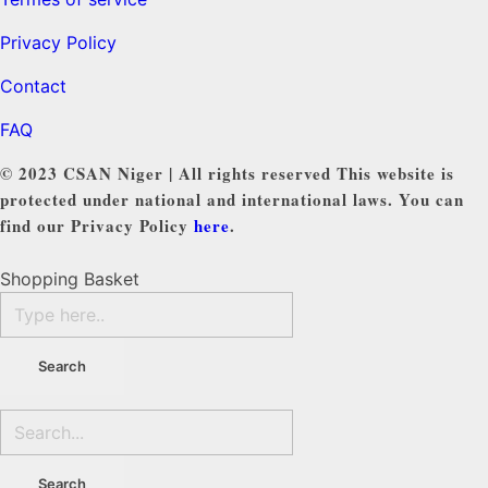
Privacy Policy
Contact
FAQ
© 2023 CSAN Niger | All rights reserved This website is
protected under national and international laws. You can
find our Privacy Policy
here
.
Shopping Basket