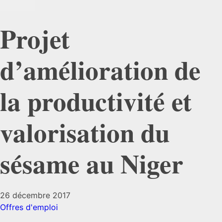
Projet
d’amélioration de
la productivité et
valorisation du
sésame au Niger
26 décembre 2017
Offres d'emploi