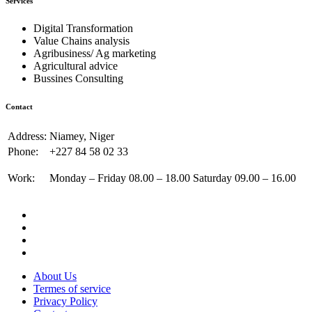
Services
Digital Transformation
Value Chains analysis
Agribusiness/ Ag marketing
Agricultural advice
Bussines Consulting
Contact
Address:
Niamey, Niger
Phone:
+227 84 58 02 33
Work:
Monday – Friday 08.00 – 18.00 Saturday 09.00 – 16.00
About Us
Termes of service
Privacy Policy