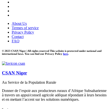
About Us
Termes of service
Privacy Policy
Contact
FAQ
© 2023 CSAN Niger | All rights reserved This website is protected under national and
international laws. You can find our Privacy Policy
here
.
CSAN Niger
Au Service de la Population Rurale
Donner de l’espoir aux producteurs ruraux d’Afrique Subsaharienne
à travers un appui/conseil agricole adéquat répondant à leurs besoins
et en mettant l’accent sur les solutions numériques.