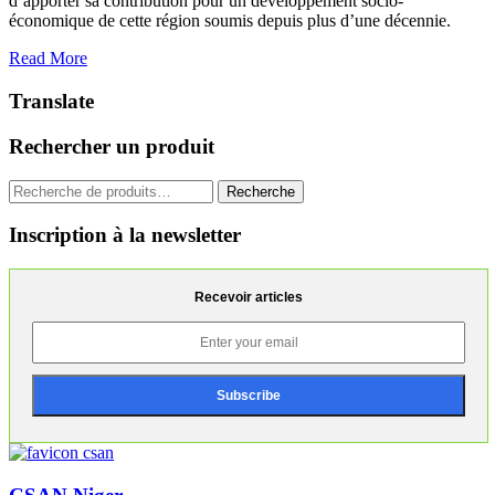
d’apporter sa contribution pour un développement socio-
économique de cette région soumis depuis plus d’une décennie.
Read More
Translate
Rechercher un produit
Recherche
Recherche
pour :
Inscription à la newsletter
Recevoir articles