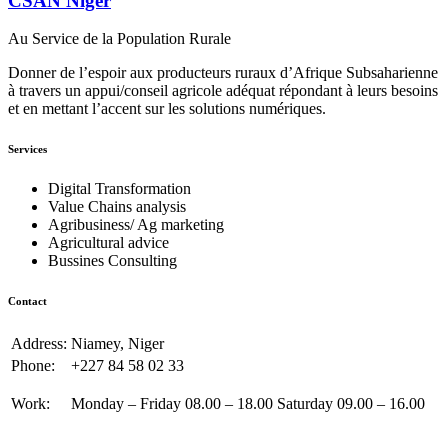
CSAN Niger
Au Service de la Population Rurale
Donner de l’espoir aux producteurs ruraux d’Afrique Subsaharienne
à travers un appui/conseil agricole adéquat répondant à leurs besoins
et en mettant l’accent sur les solutions numériques.
Services
Digital Transformation
Value Chains analysis
Agribusiness/ Ag marketing
Agricultural advice
Bussines Consulting
Contact
Address:
Niamey, Niger
Phone:
+227 84 58 02 33
Work:
Monday – Friday 08.00 – 18.00 Saturday 09.00 – 16.00