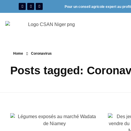
Pour un conseil agricole expert au profi
Home
Coronavirus
Posts tagged: Coronav