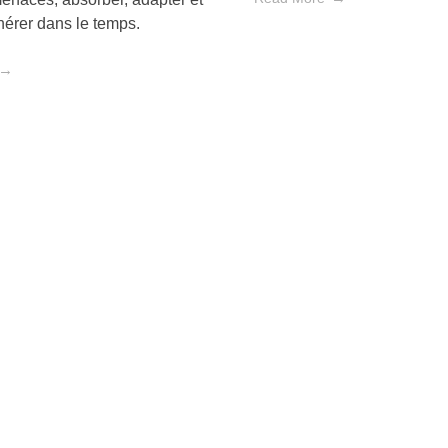
nérer dans le temps.