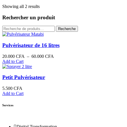
Showing all 2 results
Rechercher un produit
Recherche
Pulvérisateur de 16 litres
20.000
CFA
–
60.000
CFA
Add to Cart
Petit Pulvérisateur
5.500
CFA
Add to Cart
Services
Digital Transformation