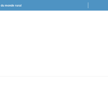
t du monde rural