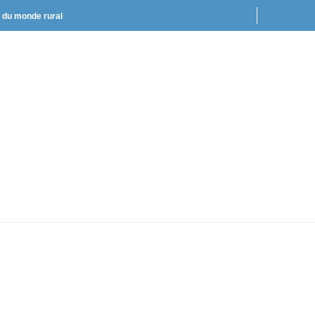
t du monde rural