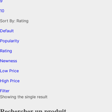
9
10
Sort By:
Rating
Default
Popularity
Rating
Newness
Low Price
High Price
Filter
Showing the single result
Rechercher un produit