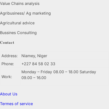
Value Chains analysis
Agribusiness/ Ag marketing
Agricultural advice
Bussines Consulting
Contact
Address:
Niamey, Niger
Phone:
+227 84 58 02 33
Monday – Friday 08.00 – 18.00 Saturday
Work:
09.00 – 16.00
About Us
Termes of service