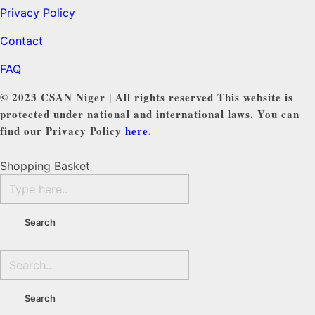
Privacy Policy
Contact
FAQ
© 2023 CSAN Niger | All rights reserved This website is
protected under national and international laws. You can
find our Privacy Policy
here
.
Shopping Basket