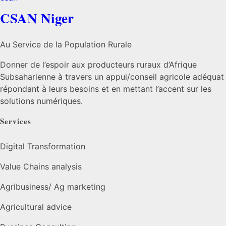
CSAN Niger
Au Service de la Population Rurale
Donner de l’espoir aux producteurs ruraux d’Afrique
Subsaharienne à travers un appui/conseil agricole adéquat
répondant à leurs besoins et en mettant l’accent sur les
solutions numériques.
Services
Digital Transformation
Value Chains analysis
Agribusiness/ Ag marketing
Agricultural advice