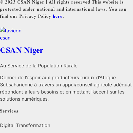
© 2023 CSAN Niger | All rights reserved This website is
protected under national and international laws. You can
find our Privacy Policy
here
.
CSAN Niger
Au Service de la Population Rurale
Donner de l’espoir aux producteurs ruraux d’Afrique
Subsaharienne à travers un appui/conseil agricole adéquat
répondant à leurs besoins et en mettant l’accent sur les
solutions numériques.
Services
Digital Transformation