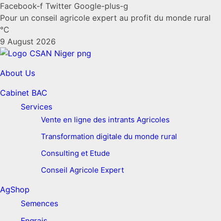
Facebook-f
Twitter
Google-plus-g
Pour un conseil agricole expert au profit du monde rural
°C
9 August 2026
About Us
Cabinet BAC
Services
Vente en ligne des intrants Agricoles
Transformation digitale du monde rural
Consulting et Etude
Conseil Agricole Expert
AgShop
Semences
Engrais