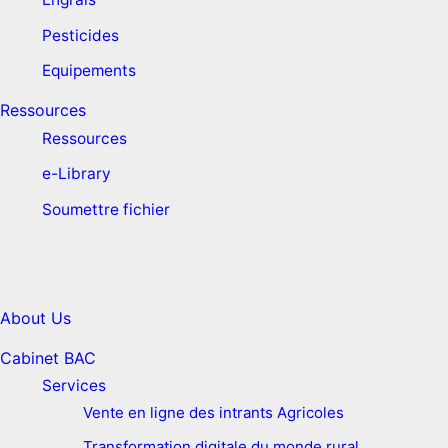
Pesticides
Equipements
Ressources
Ressources
e-Library
Soumettre fichier
About Us
Cabinet BAC
Services
Vente en ligne des intrants Agricoles
Transformation digitale du monde rural