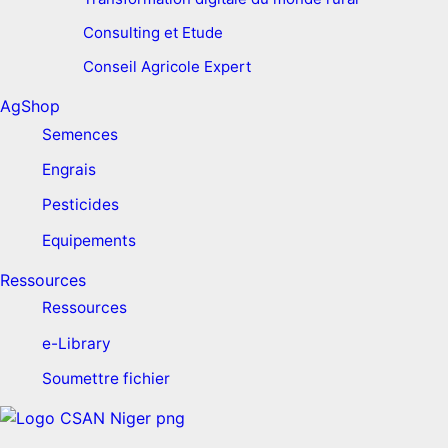
Consulting et Etude
Conseil Agricole Expert
AgShop
Semences
Engrais
Pesticides
Equipements
Ressources
Ressources
e-Library
Soumettre fichier