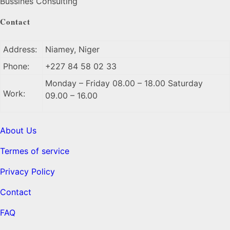
Bussines Consulting
Contact
Address:
Niamey, Niger
Phone:
+227 84 58 02 33
Monday – Friday 08.00 – 18.00 Saturday
Work:
09.00 – 16.00
About Us
Termes of service
Privacy Policy
Contact
FAQ