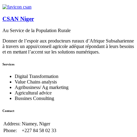
CSAN Niger
Au Service de la Population Rurale
Donner de l’espoir aux producteurs ruraux d’Afrique Subsaharienne
à travers un appui/conseil agricole adéquat répondant à leurs besoins
et en mettant l’accent sur les solutions numériques.
Services
Digital Transformation
Value Chains analysis
Agribusiness/ Ag marketing
Agricultural advice
Bussines Consulting
Contact
Address:
Niamey, Niger
Phone:
+227 84 58 02 33