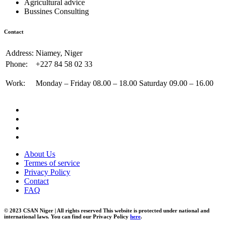
Agricultural advice
Bussines Consulting
Contact
Address:
Niamey, Niger
Phone:
+227 84 58 02 33
Work:
Monday – Friday 08.00 – 18.00 Saturday 09.00 – 16.00
About Us
Termes of service
Privacy Policy
Contact
FAQ
© 2023 CSAN Niger | All rights reserved This website is protected under national and
international laws. You can find our Privacy Policy
here
.