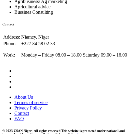
Agribusiness/ Ag marketing
Agricultural advice
Bussines Consulting
Contact
Address:
Niamey, Niger
Phone:
+227 84 58 02 33
Work:
Monday – Friday 08.00 – 18.00 Saturday 09.00 – 16.00
About Us
Termes of service
Privacy Policy
Contact
FAQ
© 2023 CSAN Niger | All rights reserved This website is protected under national and