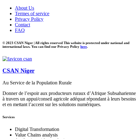
About Us
Termes of service
Privacy Policy
Contact
FAQ
© 2023 CSAN Niger | All rights reserved This website is protected under national and
international laws. You can find our Privacy Policy
here
.
CSAN Niger
Au Service de la Population Rurale
Donner de l’espoir aux producteurs ruraux d’Afrique Subsaharienne
à travers un appui/conseil agricole adéquat répondant à leurs besoins
et en mettant l’accent sur les solutions numériques.
Services
Digital Transformation
Value Chains analysis