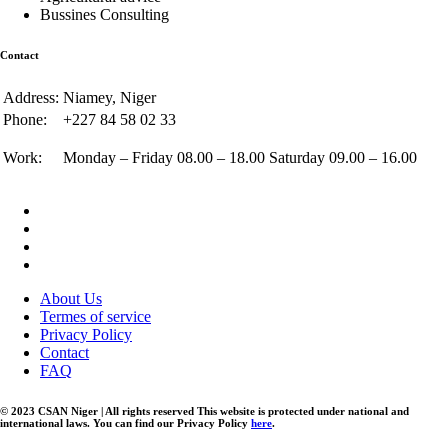
Bussines Consulting
Contact
Address:
Niamey, Niger
Phone:
+227 84 58 02 33
Work:
Monday – Friday 08.00 – 18.00 Saturday 09.00 – 16.00
About Us
Termes of service
Privacy Policy
Contact
FAQ
© 2023 CSAN Niger | All rights reserved This website is protected under national and
international laws. You can find our Privacy Policy
here
.