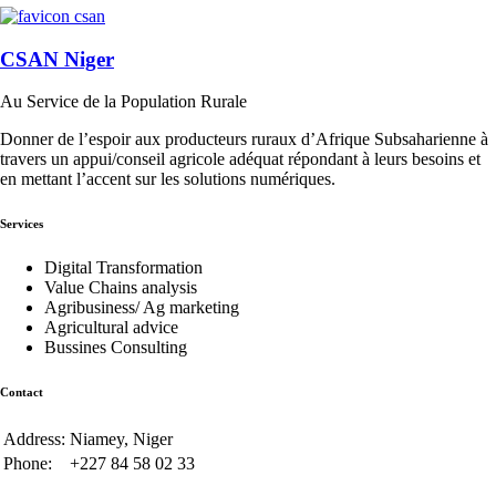
CSAN Niger
Au Service de la Population Rurale
Donner de l’espoir aux producteurs ruraux d’Afrique Subsaharienne à
travers un appui/conseil agricole adéquat répondant à leurs besoins et
en mettant l’accent sur les solutions numériques.
Services
Digital Transformation
Value Chains analysis
Agribusiness/ Ag marketing
Agricultural advice
Bussines Consulting
Contact
Address:
Niamey, Niger
Phone:
+227 84 58 02 33