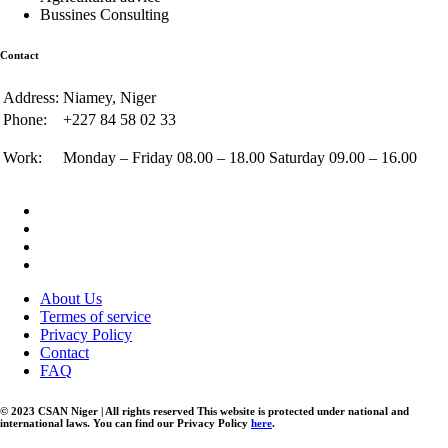
Bussines Consulting
Contact
Address:
Niamey, Niger
Phone:
+227 84 58 02 33
Work:
Monday – Friday 08.00 – 18.00 Saturday 09.00 – 16.00
About Us
Termes of service
Privacy Policy
Contact
FAQ
© 2023 CSAN Niger | All rights reserved This website is protected under national and
international laws. You can find our Privacy Policy
here
.