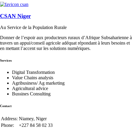
CSAN Niger
Au Service de la Population Rurale
Donner de l’espoir aux producteurs ruraux d’Afrique Subsaharienne à
travers un appui/conseil agricole adéquat répondant à leurs besoins et
en mettant l’accent sur les solutions numériques.
Services
Digital Transformation
Value Chains analysis
Agribusiness/ Ag marketing
Agricultural advice
Bussines Consulting
Contact
Address:
Niamey, Niger
Phone:
+227 84 58 02 33