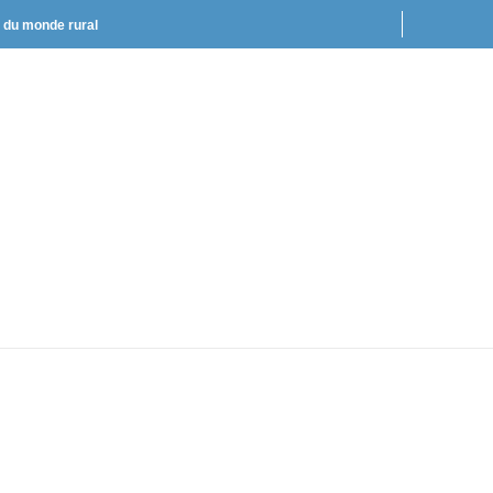
t du monde rural