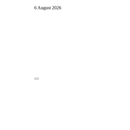
6 August 2026