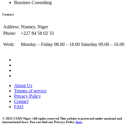
Bussines Consulting
Contact
Address:
Niamey, Niger
Phone:
+227 84 58 02 33
Work:
Monday – Friday 08.00 – 18.00 Saturday 09.00 – 16.00
About Us
Termes of service
Privacy Policy
Contact
FAQ
© 2023 CSAN Niger | All rights reserved This website is protected under national and
international laws. You can find our Privacy Policy
here
.