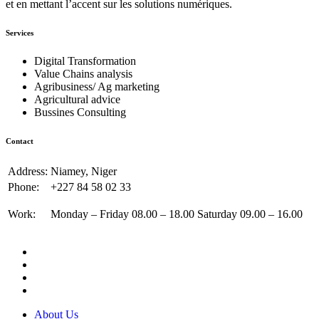
et en mettant l’accent sur les solutions numériques.
Services
Digital Transformation
Value Chains analysis
Agribusiness/ Ag marketing
Agricultural advice
Bussines Consulting
Contact
Address:
Niamey, Niger
Phone:
+227 84 58 02 33
Work:
Monday – Friday 08.00 – 18.00 Saturday 09.00 – 16.00
About Us