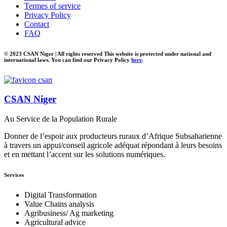
Termes of service
Privacy Policy
Contact
FAQ
© 2023 CSAN Niger | All rights reserved This website is protected under national and
international laws. You can find our Privacy Policy
here
.
CSAN Niger
Au Service de la Population Rurale
Donner de l’espoir aux producteurs ruraux d’Afrique Subsaharienne
à travers un appui/conseil agricole adéquat répondant à leurs besoins
et en mettant l’accent sur les solutions numériques.
Services
Digital Transformation
Value Chains analysis
Agribusiness/ Ag marketing
Agricultural advice