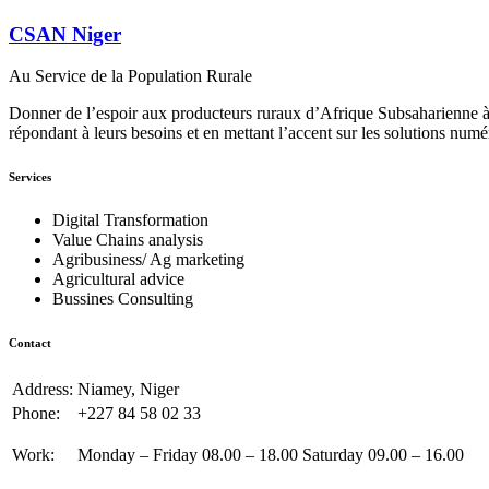
CSAN Niger
Au Service de la Population Rurale
Donner de l’espoir aux producteurs ruraux d’Afrique Subsaharienne à 
répondant à leurs besoins et en mettant l’accent sur les solutions numé
Services
Digital Transformation
Value Chains analysis
Agribusiness/ Ag marketing
Agricultural advice
Bussines Consulting
Contact
Address:
Niamey, Niger
Phone:
+227 84 58 02 33
Work:
Monday – Friday 08.00 – 18.00 Saturday 09.00 – 16.00