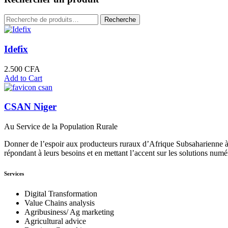
Recherche
Recherche
pour :
Idefix
2.500
CFA
Add to Cart
CSAN Niger
Au Service de la Population Rurale
Donner de l’espoir aux producteurs ruraux d’Afrique Subsaharienne à 
répondant à leurs besoins et en mettant l’accent sur les solutions numé
Services
Digital Transformation
Value Chains analysis
Agribusiness/ Ag marketing
Agricultural advice