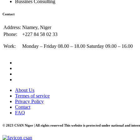
Bussines Consulting
Contact
Address:
Niamey, Niger
Phone:
+227 84 58 02 33
Work:
Monday – Friday 08.00 – 18.00 Saturday 09.00 – 16.00
About Us
Termes of service
Privacy Policy
Contact
FAQ
© 2023 CSAN Niger | All rights reserved This website is protected under national and inter