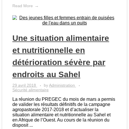
Read More
Une situation alimentaire
et nutritionnelle en
détérioration sévère par
endroits au Sahel
29 avril 2018
by
Administration
Sécurité alimentaire
La réunion du PREGEC du mois de mars a permis
de valider les résultats définitifs de la campagne
agropastorale 2017-2018 et d’actualiser la
situation alimentaire et nutritionnelle au Sahel et
en Afrique de l’Ouest. Au cours de la réunion du
disposit ...