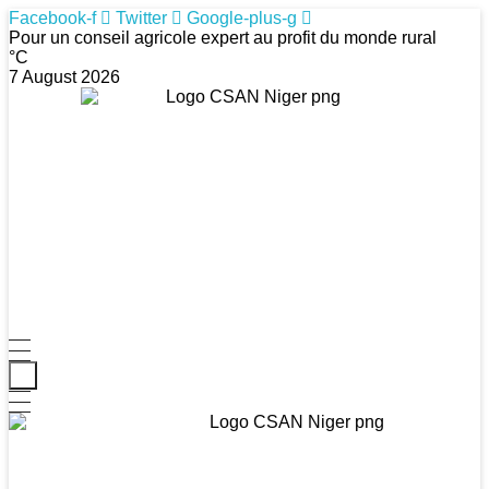
Facebook-f
Twitter
Google-plus-g
Pour un conseil agricole expert au profit du monde rural
°C
7 August 2026