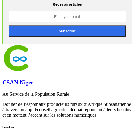
Recevoir articles
CSAN Niger
Au Service de la Population Rurale
Donner de l’espoir aux producteurs ruraux d’Afrique Subsaharienne
à travers un appui/conseil agricole adéquat répondant à leurs besoins
et en mettant l’accent sur les solutions numériques.
Services