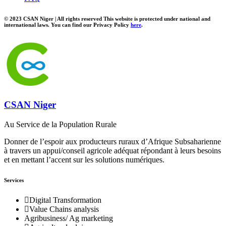
© 2023 CSAN Niger | All rights reserved This website is protected under national and
international laws. You can find our Privacy Policy
here
.
CSAN Niger
Au Service de la Population Rurale
Donner de l’espoir aux producteurs ruraux d’Afrique Subsaharienne
à travers un appui/conseil agricole adéquat répondant à leurs besoins
et en mettant l’accent sur les solutions numériques.
Services
Digital Transformation
Value Chains analysis
Agribusiness/ Ag marketing