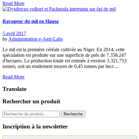
Read More
Ravageur du mil en Hausa
5 avril 2017
by
Administration
e-Agri-Labs
Le mil est la première céréale cultivée au Niger. En 2014, cette
spéculation est produite sur une superficie de près de 7.358.247
d'hectares. La production totale est estimée à environ 3.321.753
tonnes, soit un rendement moyen de 0,45 tonnes par hect ...
Read More
Translate
Rechercher un produit
Recherche
Recherche
pour :
Inscription à la newsletter