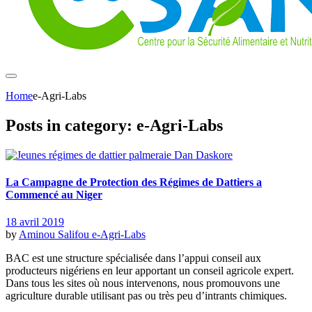
Home
e-Agri-Labs
Posts in category: e-Agri-Labs
La Campagne de Protection des Régimes de Dattiers a
Commencé au Niger
18 avril 2019
by
Aminou Salifou
e-Agri-Labs
BAC est une structure spécialisée dans l’appui conseil aux
producteurs nigériens en leur apportant un conseil agricole expert.
Dans tous les sites où nous intervenons, nous promouvons une
agriculture durable utilisant pas ou très peu d’intrants chimiques.