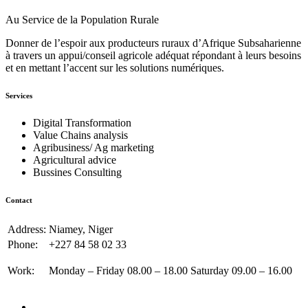
Au Service de la Population Rurale
Donner de l’espoir aux producteurs ruraux d’Afrique Subsaharienne
à travers un appui/conseil agricole adéquat répondant à leurs besoins
et en mettant l’accent sur les solutions numériques.
Services
Digital Transformation
Value Chains analysis
Agribusiness/ Ag marketing
Agricultural advice
Bussines Consulting
Contact
Address:
Niamey, Niger
Phone:
+227 84 58 02 33
Work:
Monday – Friday 08.00 – 18.00 Saturday 09.00 – 16.00