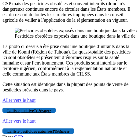
CSP mais des pesticides obsolètes et souvent interdits (donc très
dangereux) continues encore de circuler dans les États membres. Il
est du ressort de toutes les structures impliquées dans le conseil
agricole de veiller à l’application de la réglementation en vigueur.
Pesticides obsolètes exposés dans une boutique dans la ville
La photo ci-dessus a été prise dans une boutique d’intrants dans la
ville de Konni (Région de Tahoua). La quasi-totalité des pesticides
ici sont obsolètes et présentent d’énormes risques sur la santé
humaine et sur l’environnement. Ces produits sont interdits sur le
territoire nigérien, conformément à la réglementation nationale et
celle commune aux États membres du CILSS.
Cette situation est identique dans la plupart des points de vente de
pesticides présents dans le pays.
Aller vers le haut
La liste positive
Télécharger
Aller vers le haut
La liste pesticides autorisés
Télécharger