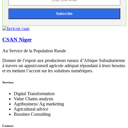
CSAN Niger
Au Service de la Population Rurale
Donner de l’espoir aux producteurs ruraux d’Afrique Subsaharienne
à travers un appui/conseil agricole adéquat répondant à leurs besoins
et en mettant l’accent sur les solutions numériques.
Services
Digital Transformation
Value Chains analysis
Agribusiness/ Ag marketing
Agricultural advice
Bussines Consulting
Contact