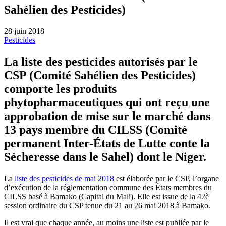
Sahélien des Pesticides)
28 juin 2018
Pesticides
La liste des pesticides autorisés par le
CSP (Comité Sahélien des Pesticides)
comporte les produits
phytopharmaceutiques qui ont reçu une
approbation de mise sur le marché dans
13 pays membre du CILSS (Comité
permanent Inter-États de Lutte conte la
Sécheresse dans le Sahel) dont le Niger.
La
liste des pesticides de mai 2018
est élaborée par le CSP, l’organe
d’exécution de la réglementation commune des États membres du
CILSS basé à Bamako (Capital du Mali). Elle est issue de la 42è
session ordinaire du CSP tenue du 21 au 26 mai 2018 à Bamako.
Il est vrai que chaque année, au moins une liste est publiée par le