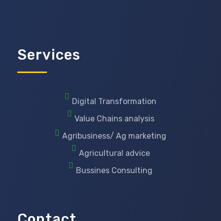
Services
Digital Transformation
Value Chains analysis
Agribusiness/ Ag marketing
Agricultural advice
Bussines Consulting
Contact