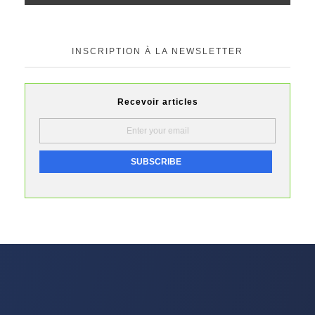
INSCRIPTION À LA NEWSLETTER
Recevoir articles