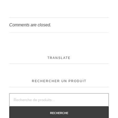
Comments are closed.
TRANSLATE
RECHERCHER UN PRODUIT
RECHERCHE