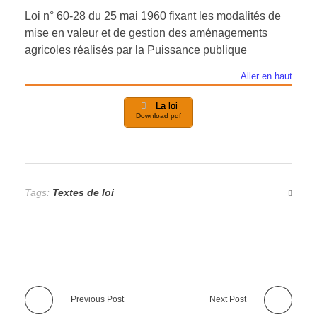
Loi n° 60-28 du 25 mai 1960 fixant les modalités de
mise en valeur et de gestion des aménagements
agricoles réalisés par la Puissance publique
Aller en haut
La loi
Download pdf
Tags:
Textes de loi
Previous Post
Next Post