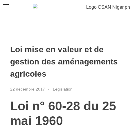
Loi mise en valeur et de
gestion des aménagements
agricoles
22 décembre 2017
Législation
Loi
n
° 60-28
du 25
mai 1960