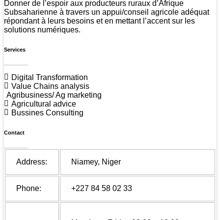
Donner de l’espoir aux producteurs ruraux d’Afrique
Subsaharienne à travers un appui/conseil agricole adéquat
répondant à leurs besoins et en mettant l’accent sur les
solutions numériques.
Services
Digital Transformation
Value Chains analysis
Agribusiness/ Ag marketing
Agricultural advice
Bussines Consulting
Contact
Address:
Niamey, Niger
Phone:
+227 84 58 02 33