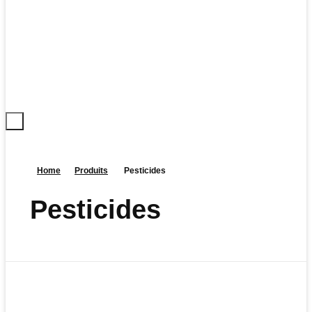
Home
Produits
Pesticides
Pesticides