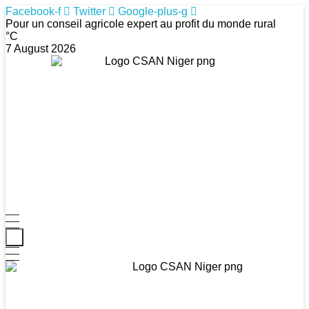
Facebook-f
Twitter
Google-plus-g
Pour un conseil agricole expert au profit du monde rural
°C
7 August 2026