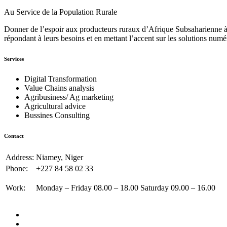
Au Service de la Population Rurale
Donner de l’espoir aux producteurs ruraux d’Afrique Subsaharienne à 
répondant à leurs besoins et en mettant l’accent sur les solutions numé
Services
Digital Transformation
Value Chains analysis
Agribusiness/ Ag marketing
Agricultural advice
Bussines Consulting
Contact
Address:
Niamey, Niger
Phone:
+227 84 58 02 33
Work:
Monday – Friday 08.00 – 18.00 Saturday 09.00 – 16.00