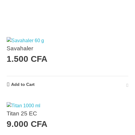
Savahaler
1.500
CFA
Add to Cart
Titan 25 EC
9.000
CFA