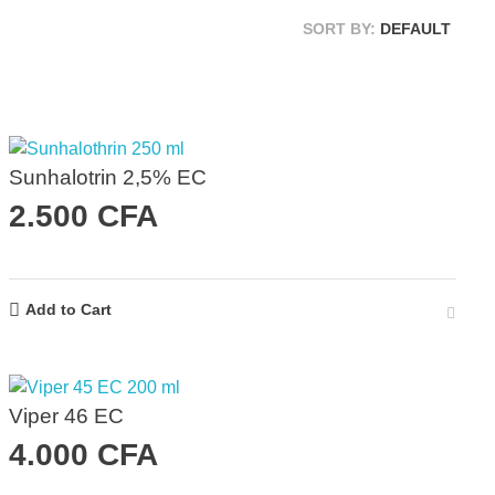
SORT BY:
DEFAULT
Sunhalotrin 2,5% EC
2.500
CFA
Add to Cart
Viper 46 EC
4.000
CFA