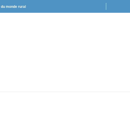
t du monde rural