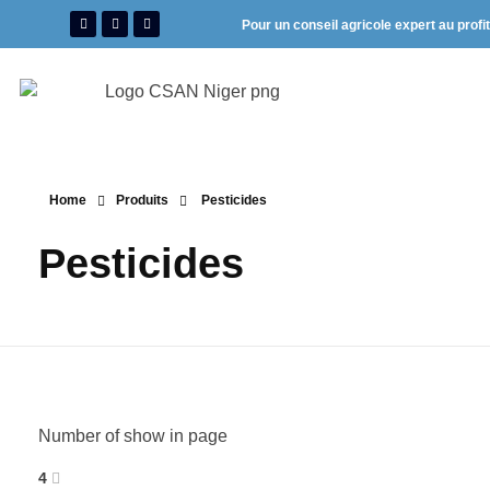
Pour un conseil agricole expert au profi
Home
Produits
Pesticides
Pesticides
Number of show in page
4